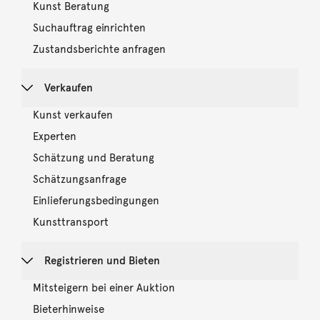
Kunst Beratung
Suchauftrag einrichten
Zustandsberichte anfragen
Verkaufen
Kunst verkaufen
Experten
Schätzung und Beratung
Schätzungsanfrage
Einlieferungsbedingungen
Kunsttransport
Registrieren und Bieten
Mitsteigern bei einer Auktion
Bieterhinweise