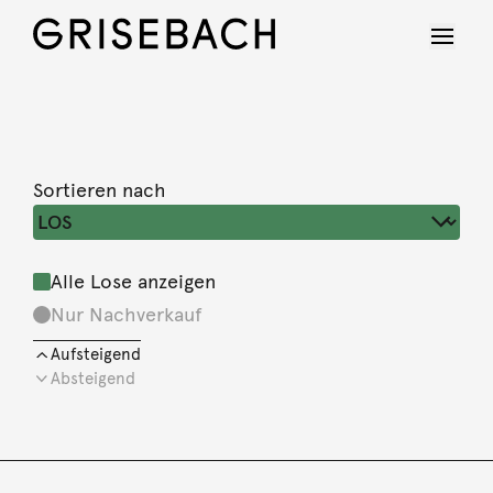
Sortieren nach
Alle Lose anzeigen
Nur Nachverkauf
Aufsteigend
Absteigend