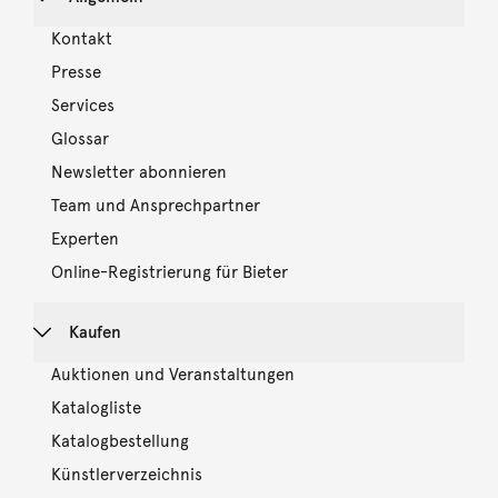
Kontakt
Presse
Services
Glossar
Newsletter abonnieren
Team und Ansprechpartner
Experten
Online-Registrierung für Bieter
Kaufen
Auktionen und Veranstaltungen
Katalogliste
Katalogbestellung
Künstlerverzeichnis