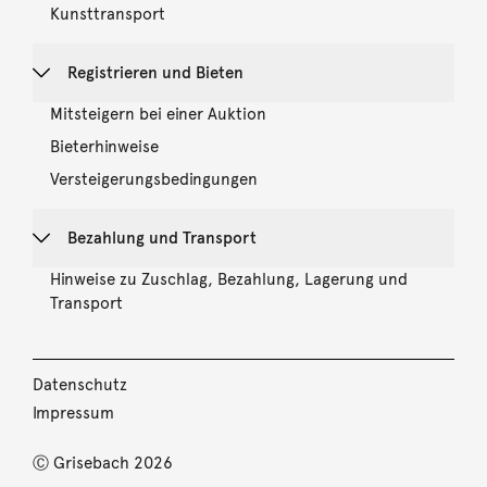
Kunsttransport
Registrieren und Bieten
Mitsteigern bei einer Auktion
Bieterhinweise
Versteigerungsbedingungen
Bezahlung und Transport
Hinweise zu Zuschlag, Bezahlung, Lagerung und
Transport
Datenschutz
Impressum
Ⓒ Grisebach 2026