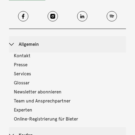
Allgemein
Kontakt
Presse
Services
Glossar
Newsletter abonnieren
Team und Ansprechpartner
Experten
Online-Registrierung für Bieter