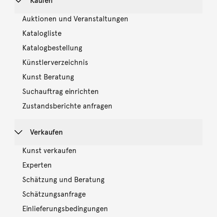
Kaufen
Auktionen und Veranstaltungen
Katalogliste
Katalogbestellung
Künstlerverzeichnis
Kunst Beratung
Suchauftrag einrichten
Zustandsberichte anfragen
Verkaufen
Kunst verkaufen
Experten
Schätzung und Beratung
Schätzungsanfrage
Einlieferungsbedingungen