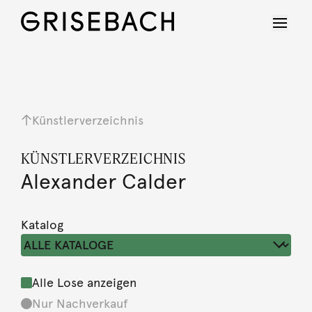
Künstlerverzeichnis
KÜNSTLERVERZEICHNIS
Alexander Calder
Katalog
Alle Lose anzeigen
Nur Nachverkauf