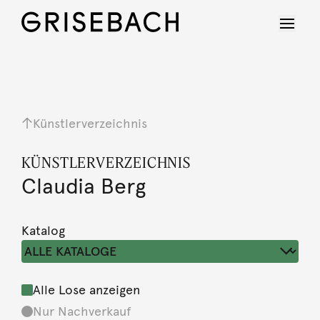
Künstlerverzeichnis
KÜNSTLERVERZEICHNIS
Claudia Berg
Katalog
Alle Lose anzeigen
Nur Nachverkauf