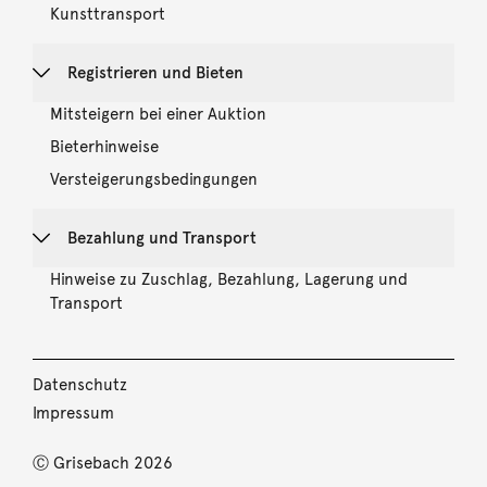
Kunsttransport
Registrieren und Bieten
Mitsteigern bei einer Auktion
Bieterhinweise
Versteigerungsbedingungen
Bezahlung und Transport
Hinweise zu Zuschlag, Bezahlung, Lagerung und
Transport
Datenschutz
Impressum
Ⓒ Grisebach 2026