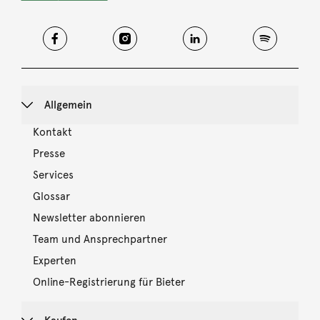
Allgemein
Kontakt
Presse
Services
Glossar
Newsletter abonnieren
Team und Ansprechpartner
Experten
Online-Registrierung für Bieter