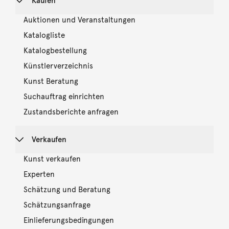
Kaufen
Auktionen und Veranstaltungen
Katalogliste
Katalogbestellung
Künstlerverzeichnis
Kunst Beratung
Suchauftrag einrichten
Zustandsberichte anfragen
Verkaufen
Kunst verkaufen
Experten
Schätzung und Beratung
Schätzungsanfrage
Einlieferungsbedingungen