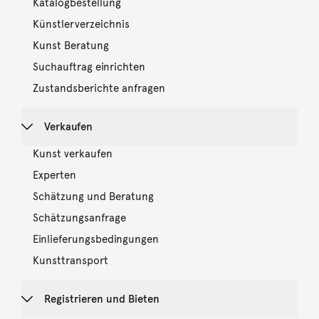
Katalogbestellung
Künstlerverzeichnis
Kunst Beratung
Suchauftrag einrichten
Zustandsberichte anfragen
Verkaufen
Kunst verkaufen
Experten
Schätzung und Beratung
Schätzungsanfrage
Einlieferungsbedingungen
Kunsttransport
Registrieren und Bieten