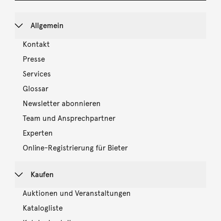
Allgemein
Kontakt
Presse
Services
Glossar
Newsletter abonnieren
Team und Ansprechpartner
Experten
Online-Registrierung für Bieter
Kaufen
Auktionen und Veranstaltungen
Katalogliste