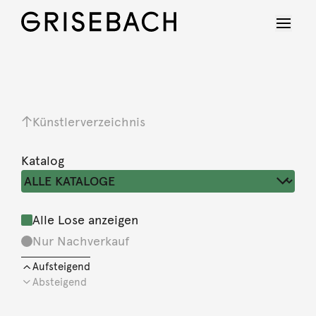
Künstlerverzeichnis
Katalog
Alle Lose anzeigen
Nur Nachverkauf
Aufsteigend
Absteigend