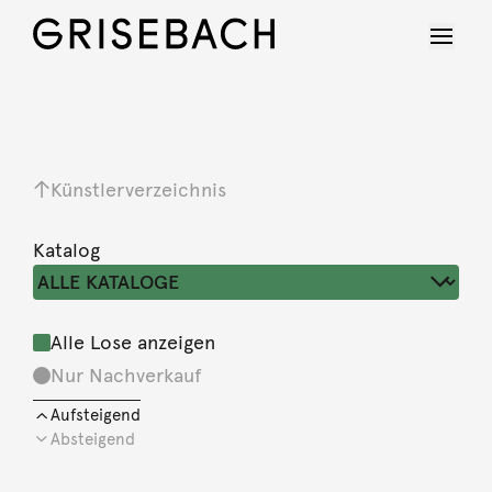
Künstlerverzeichnis
Katalog
Alle Lose anzeigen
Nur Nachverkauf
Aufsteigend
Absteigend