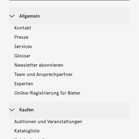
Allgemein
Kontakt
Presse
Services
Glossar
Newsletter abonnieren
Team und Ansprechpartner
Experten
Online-Registrierung für Bieter
Kaufen
Auktionen und Veranstaltungen
Katalogliste