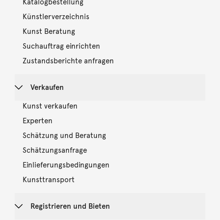
Katalogbestellung
Künstlerverzeichnis
Kunst Beratung
Suchauftrag einrichten
Zustandsberichte anfragen
Verkaufen
Kunst verkaufen
Experten
Schätzung und Beratung
Schätzungsanfrage
Einlieferungsbedingungen
Kunsttransport
Registrieren und Bieten