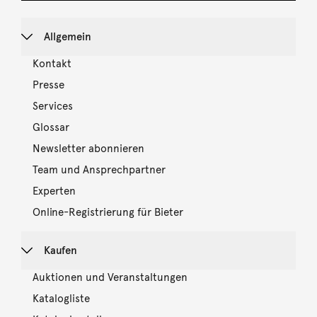
Allgemein
Kontakt
Presse
Services
Glossar
Newsletter abonnieren
Team und Ansprechpartner
Experten
Online-Registrierung für Bieter
Kaufen
Auktionen und Veranstaltungen
Katalogliste