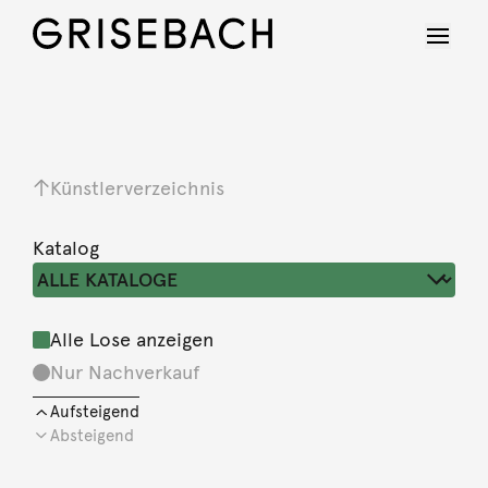
Künstlerverzeichnis
Katalog
Alle Lose anzeigen
Nur Nachverkauf
Aufsteigend
Absteigend