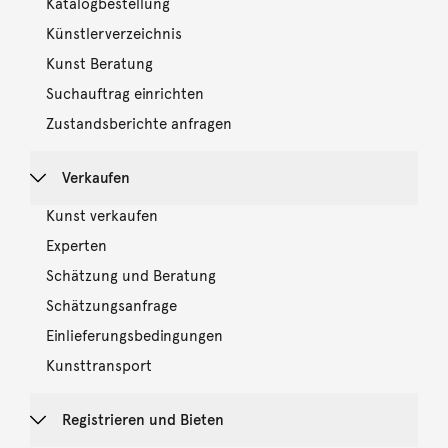
Katalogbestellung
Künstlerverzeichnis
Kunst Beratung
Suchauftrag einrichten
Zustandsberichte anfragen
Verkaufen
Kunst verkaufen
Experten
Schätzung und Beratung
Schätzungsanfrage
Einlieferungsbedingungen
Kunsttransport
Registrieren und Bieten