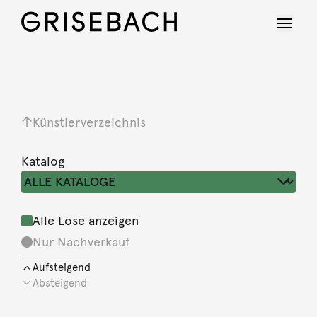
Künstlerverzeichnis
Katalog
Alle Lose anzeigen
Nur Nachverkauf
Aufsteigend
Absteigend