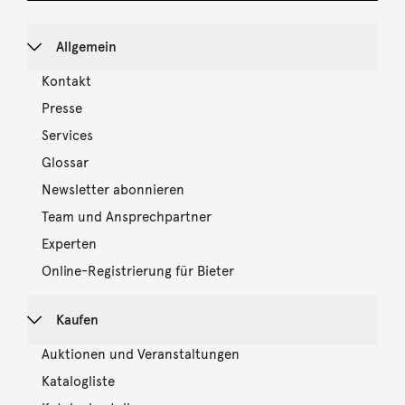
Allgemein
Kontakt
Presse
Services
Glossar
Newsletter abonnieren
Team und Ansprechpartner
Experten
Online-Registrierung für Bieter
Kaufen
Auktionen und Veranstaltungen
Katalogliste