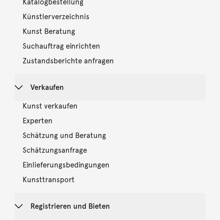
Katalogbestellung
Künstlerverzeichnis
Kunst Beratung
Suchauftrag einrichten
Zustandsberichte anfragen
Verkaufen
Kunst verkaufen
Experten
Schätzung und Beratung
Schätzungsanfrage
Einlieferungsbedingungen
Kunsttransport
Registrieren und Bieten