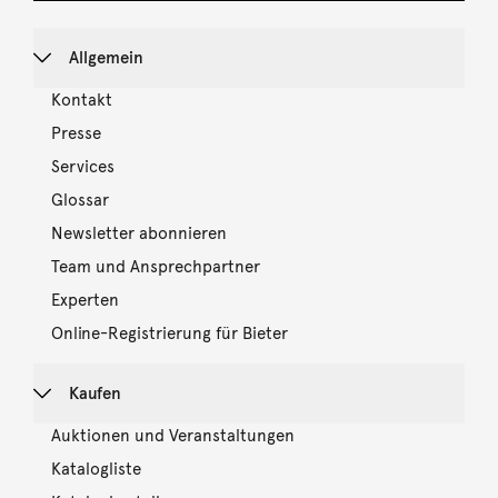
Allgemein
Kontakt
Presse
Services
Glossar
Newsletter abonnieren
Team und Ansprechpartner
Experten
Online-Registrierung für Bieter
Kaufen
Auktionen und Veranstaltungen
Katalogliste