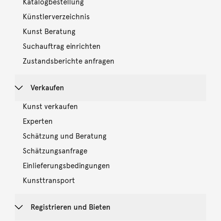
Katalogbestellung
Künstlerverzeichnis
Kunst Beratung
Suchauftrag einrichten
Zustandsberichte anfragen
Verkaufen
Kunst verkaufen
Experten
Schätzung und Beratung
Schätzungsanfrage
Einlieferungsbedingungen
Kunsttransport
Registrieren und Bieten