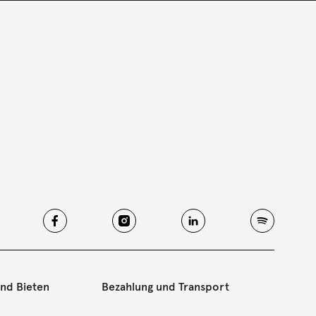
und Bieten
Bezahlung und Transport