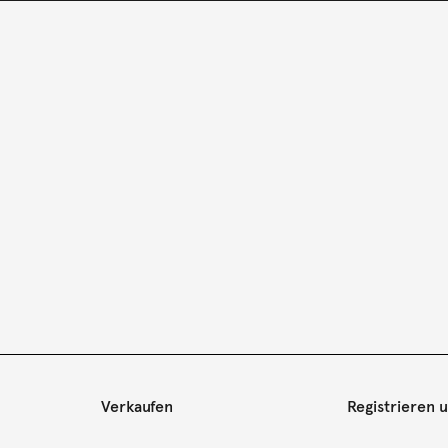
Verkaufen
Registrieren 