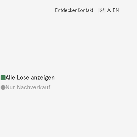
Entdecken
Kontakt
EN
Alle Lose anzeigen
Nur Nachverkauf