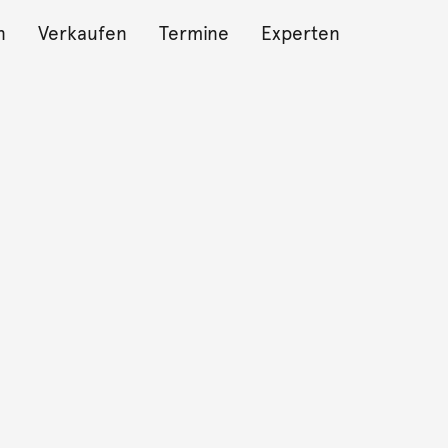
n
Verkaufen
Termine
Experten