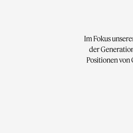
Im Fokus unserer
der Generation
Positionen von 