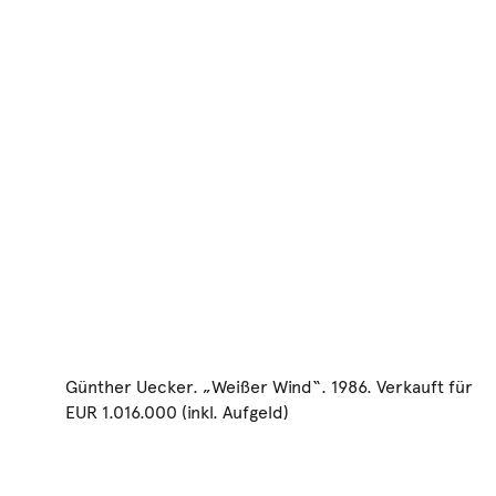
Günther Uecker. „Weißer Wind“. 1986. Verkauft für
EUR 1.016.000 (inkl. Aufgeld)