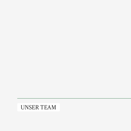
UNSER TEAM