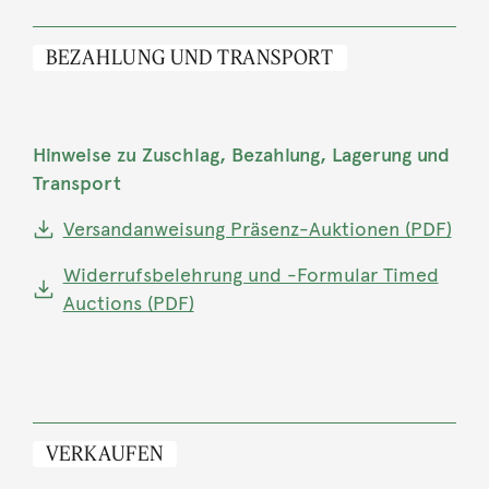
BEZAHLUNG UND TRANSPORT
Hinweise zu Zuschlag, Bezahlung, Lagerung und
Transport
Versandanweisung Präsenz-Auktionen (PDF)
Widerrufsbelehrung und -Formular Timed
Auctions (PDF)
VERKAUFEN