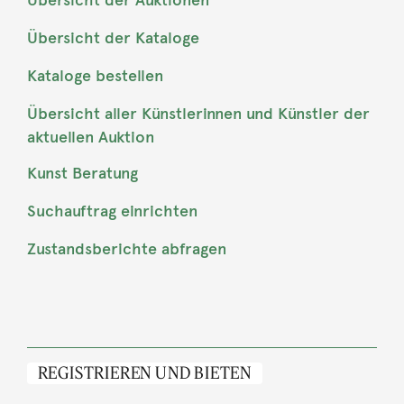
Übersicht der Auktionen
Übersicht der Kataloge
Kataloge bestellen
Übersicht aller Künstlerinnen und Künstler der
aktuellen Auktion
Kunst Beratung
Suchauftrag einrichten
Zustandsberichte abfragen
REGISTRIEREN UND BIETEN