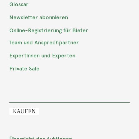
Glossar
Newsletter abonnieren
Online-Registrierung für Bieter
Team und Ansprechpartner
Expertinnen und Experten
Private Sale
KAUFEN