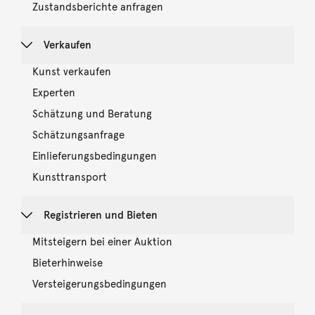
Zustandsberichte anfragen
Verkaufen
Kunst verkaufen
Experten
Schätzung und Beratung
Schätzungsanfrage
Einlieferungsbedingungen
Kunsttransport
Registrieren und Bieten
Mitsteigern bei einer Auktion
Bieterhinweise
Versteigerungsbedingungen