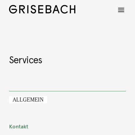
Services
ALLGEMEIN
Kontakt