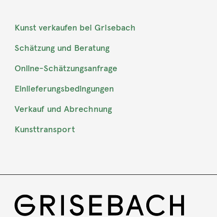
Kunst verkaufen bei Grisebach
Schätzung und Beratung
Online-Schätzungsanfrage
Einlieferungsbedingungen
Verkauf und Abrechnung
Kunsttransport