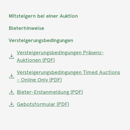
Mitsteigern bei einer Auktion
Bieterhinweise
Versteigerungsbedingungen
Versteigerungsbedingungen Präsenz-
Auktionen (PDF)
Versteigerungsbedingungen Timed Auctions
- Online Only (PDF)
Bieter-Erstanmeldung (PDF)
Gebotsformular (PDF)