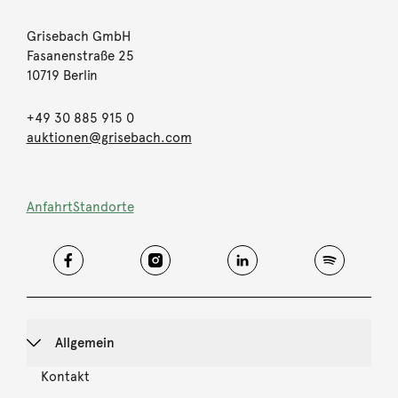
Grisebach GmbH
Fasanenstraße 25
10719 Berlin
+49 30 885 915 0
auktionen@grisebach.com
Anfahrt
Standorte
Allgemein
Kontakt