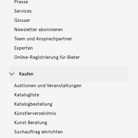
Presse
Services
Glossar
Newsletter abonnieren
Team und Ansprechpartner
Experten
Online-Registrierung für Bieter
Kaufen
Auktionen und Veranstaltungen
Katalogliste
Katalogbestellung
Künstlerverzeichnis
Kunst Beratung
Suchauftrag einrichten