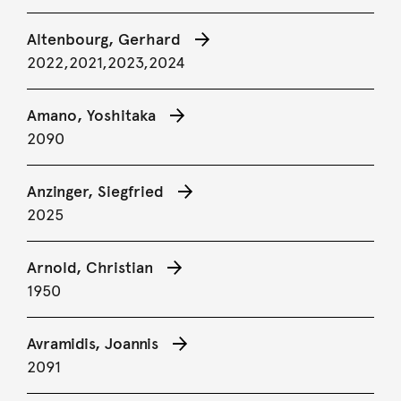
Altenbourg, Gerhard
2022,
2021,
2023,
2024
Amano, Yoshitaka
2090
Anzinger, Siegfried
2025
Arnold, Christian
1950
Avramidis, Joannis
2091