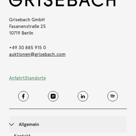
Grisebach GmbH
Fasanenstraße 25
10719 Berlin
+49 30 885 915 0
auktionen@grisebach.com
Anfahrt
Standorte
Allgemein
Kontakt