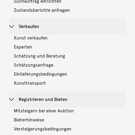
Suchauftrag einrichten
Zustandsberichte anfragen
Verkaufen
Kunst verkaufen
Experten
Schätzung und Beratung
Schätzungsanfrage
Einlieferungsbedingungen
Kunsttransport
Registrieren und Bieten
Mitsteigern bei einer Auktion
Bieterhinweise
Versteigerungsbedingungen