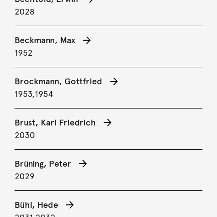
2028
Beckmann, Max
1952
Brockmann, Gottfried
1953,
1954
Brust, Karl Friedrich
2030
Brüning, Peter
2029
Bühl, Hede