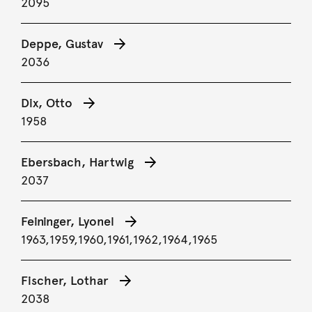
2095
Deppe, Gustav
2036
Dix, Otto
1958
Ebersbach, Hartwig
2037
Feininger, Lyonel
1963,
1959,
1960,
1961,
1962,
1964,
1965
Fischer, Lothar
2038