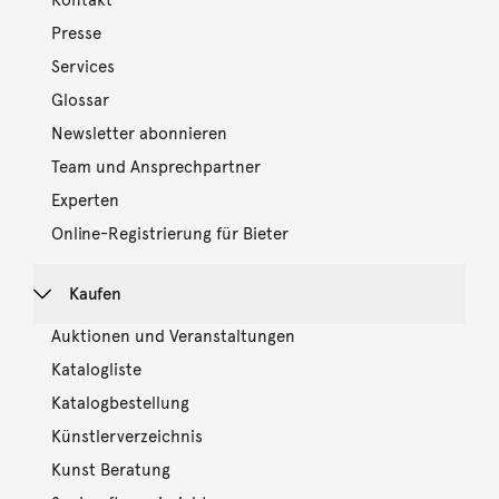
Presse
Services
Glossar
Newsletter abonnieren
Team und Ansprechpartner
Experten
Online-Registrierung für Bieter
Kaufen
Auktionen und Veranstaltungen
Katalogliste
Katalogbestellung
Künstlerverzeichnis
Kunst Beratung