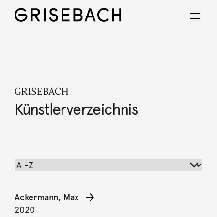
GRISEBACH
Künstlerverzeichnis
Ackermann, Max
2020