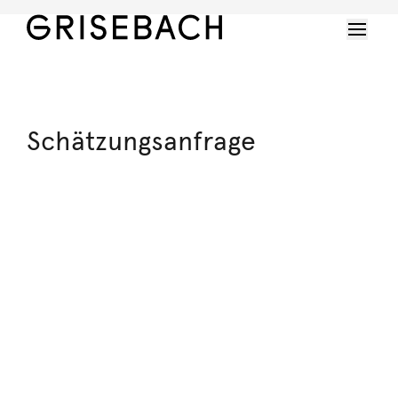
Schätzungsanfrage