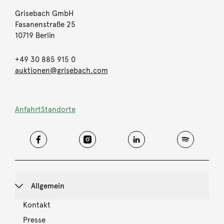
Grisebach GmbH
Fasanenstraße 25
10719 Berlin
+49 30 885 915 0
auktionen@grisebach.com
Anfahrt
Standorte
Allgemein
Kontakt
Presse