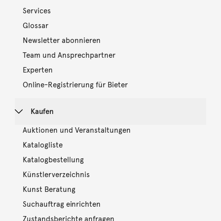
Services
Glossar
Newsletter abonnieren
Team und Ansprechpartner
Experten
Online-Registrierung für Bieter
Kaufen
Auktionen und Veranstaltungen
Katalogliste
Katalogbestellung
Künstlerverzeichnis
Kunst Beratung
Suchauftrag einrichten
Zustandsberichte anfragen