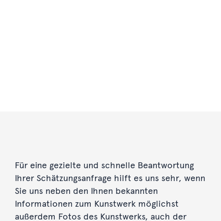
Für eine gezielte und schnelle Beantwortung
Ihrer Schätzungsanfrage hilft es uns sehr, wenn
Sie uns neben den Ihnen bekannten
Informationen zum Kunstwerk möglichst
außerdem Fotos des Kunstwerks, auch der