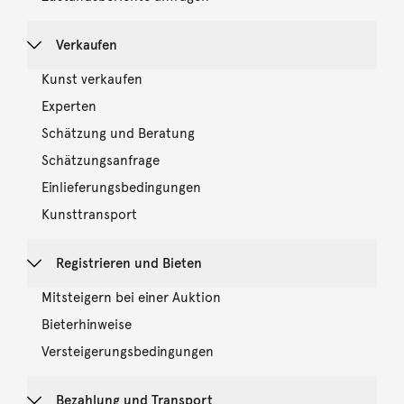
Verkaufen
Kunst verkaufen
Experten
Schätzung und Beratung
Schätzungsanfrage
Einlieferungsbedingungen
Kunsttransport
Registrieren und Bieten
Mitsteigern bei einer Auktion
Bieterhinweise
Versteigerungsbedingungen
Bezahlung und Transport