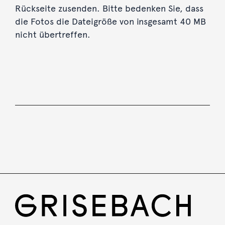
Rückseite zusenden. Bitte bedenken Sie, dass
die Fotos die Dateigröße von insgesamt 40 MB
nicht übertreffen.