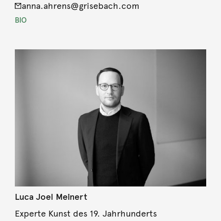
anna.ahrens@grisebach.com
BIO
Luca Joel Meinert
Experte Kunst des 19. Jahrhunderts