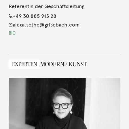
Referentin der Geschäftsleitung
+49 30 885 915 28
alexa.sethe@grisebach.com
BIO
MODERNE KUNST
EXPERTEN