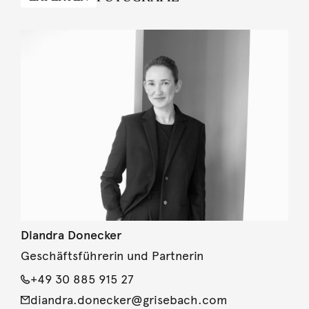
Diandra Donecker
Geschäftsführerin und Partnerin
+49 30 885 915 27
diandra.donecker@grisebach.com