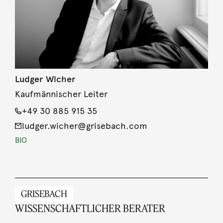
Ludger Wicher
Kaufmännischer Leiter
+49 30 885 915 35
ludger.wicher@grisebach.com
BIO
GRISEBACH
WISSENSCHAFTLICHER BERATER