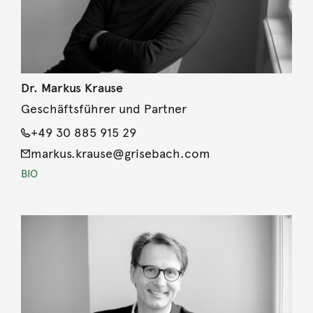
Dr. Markus Krause
Geschäftsführer und Partner
+49 30 885 915 29
markus.krause@grisebach.com
BIO