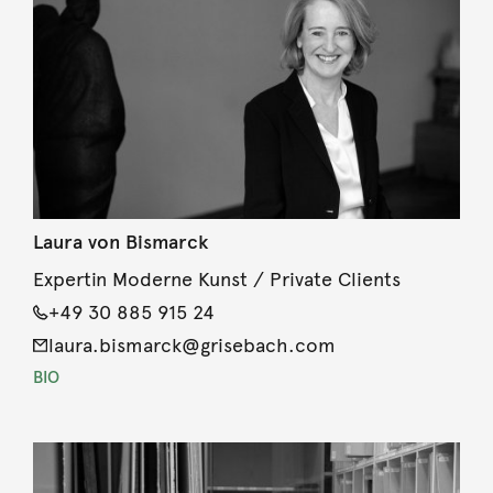
Laura von Bismarck
Expertin Moderne Kunst / Private Clients
+49 30 885 915 24
laura.bismarck@grisebach.com
BIO