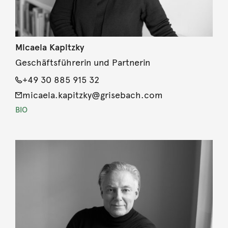
Micaela Kapitzky
Geschäftsführerin und Partnerin
+49 30 885 915 32
micaela.kapitzky@grisebach.com
BIO