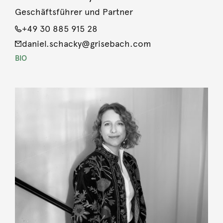
Geschäftsführer und Partner
+49 30 885 915 28
daniel.schacky@grisebach.com
BIO