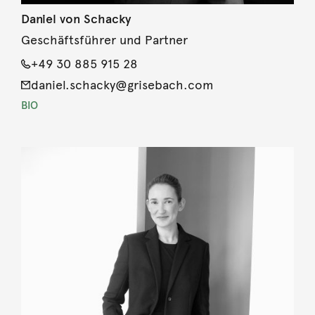
Daniel von Schacky
Geschäftsführer und Partner
+49 30 885 915 28
daniel.schacky@grisebach.com
BIO