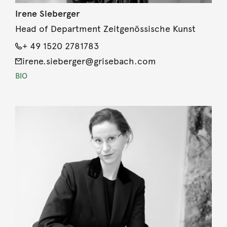
Irene Sieberger
Head of Department Zeitgenössische Kunst
+ 49 1520 2781783
irene.sieberger@grisebach.com
BIO