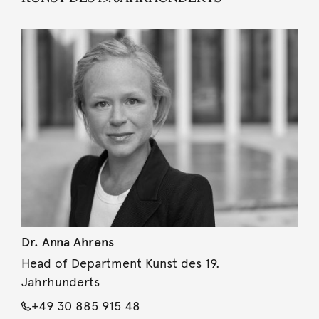
Dr. Anna Ahrens
Head of Department Kunst des 19.
Jahrhunderts
+49 30 885 915 48