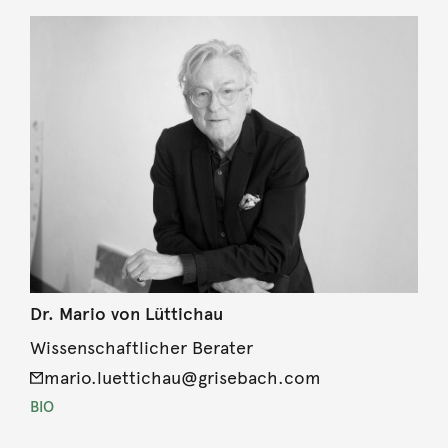
Dr. Mario von Lüttichau
Wissenschaftlicher Berater
mario.luettichau@grisebach.com
BIO