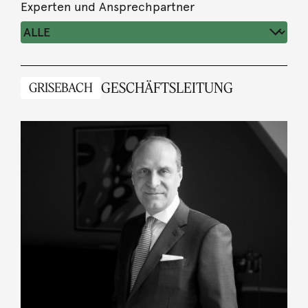
Experten und Ansprechpartner
GESCHÄFTSLEITUNG
GRISEBACH