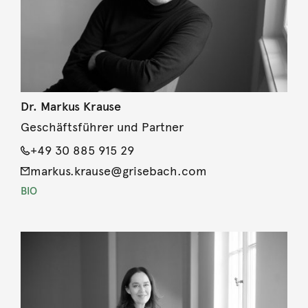
Dr. Markus Krause
Geschäftsführer und Partner
+49 30 885 915 29
markus.krause@grisebach.com
BIO