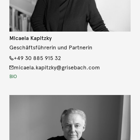
Micaela Kapitzky
Geschäftsführerin und Partnerin
+49 30 885 915 32
micaela.kapitzky@grisebach.com
BIO