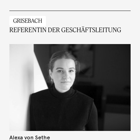
GRISEBACH
REFERENTIN DER GESCHÄFTSLEITUNG
Alexa von Sethe