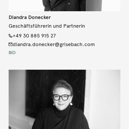
Diandra Donecker
Geschäftsführerin und Partnerin
+49 30 885 915 27
diandra.donecker@grisebach.com
BIO