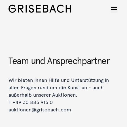
Team und Ansprechpartner
Wir bieten Ihnen Hilfe und Unterstützung in
allen Fragen rund um die Kunst an - auch
außerhalb unserer Auktionen.
T +49 30 885 915 0
auktionen@grisebach.com