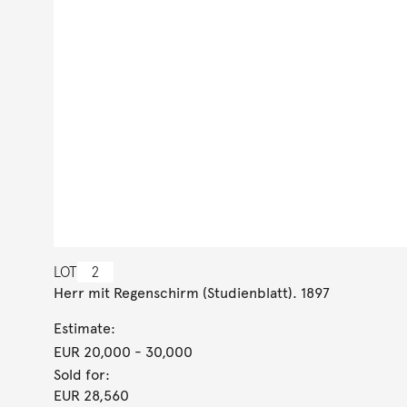
LOT
2
Herr mit Regenschirm (Studienblatt). 1897
Estimate:
EUR 20,000
- 30,000
Sold for:
EUR 28,560