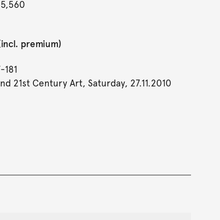
 5,560
incl. premium)
7-181
nd 21st Century Art, Saturday, 27.11.2010