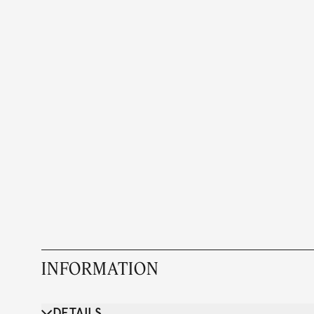
INFORMATION
DETAILS