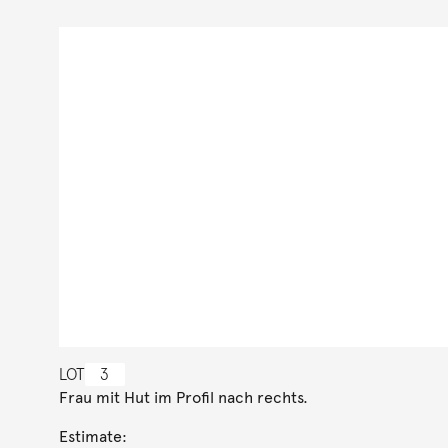
LOT
3
Frau mit Hut im Profil nach rechts.
Estimate: