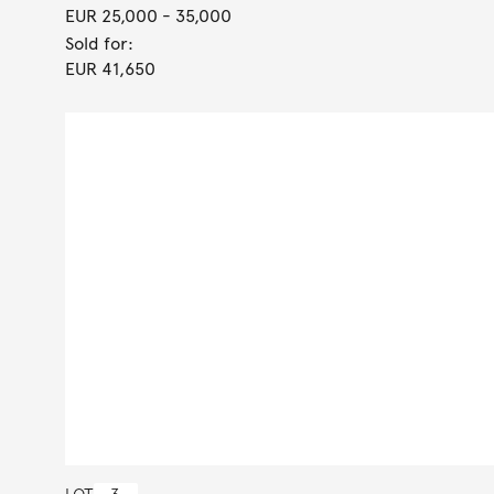
EUR 25,000
- 35,000
Sold for:
EUR 41,650