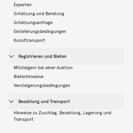
Experten
Schätzung und Beratung
Schätzungsanfrage
Einlieferungsbedingungen
Kunsttransport
Registrieren und Bieten
Mitsteigern bei einer Auktion
Bieterhinweise
Versteigerungsbedingungen
Bezahlung und Transport
Hinweise zu Zuschlag, Bezahlung, Lagerung und
Transport