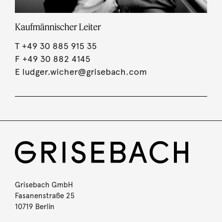
Kaufmännischer Leiter
T
+49 30 885 915 35
F +49 30 882 4145
E
ludger.wicher@grisebach.com
Grisebach GmbH
Fasanenstraße 25
10719 Berlin