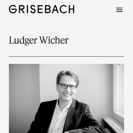
Ludger Wicher