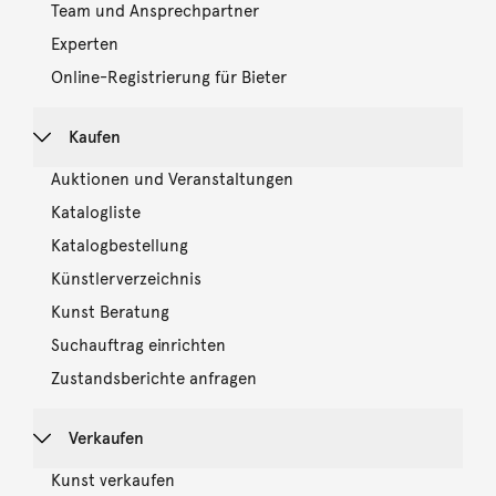
Team und Ansprechpartner
Experten
Online-Registrierung für Bieter
Kaufen
Auktionen und Veranstaltungen
Katalogliste
Katalogbestellung
Künstlerverzeichnis
Kunst Beratung
Suchauftrag einrichten
Zustandsberichte anfragen
Verkaufen
Kunst verkaufen