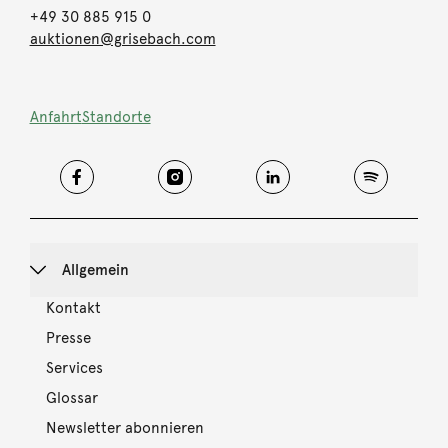
+49 30 885 915 0
auktionen@grisebach.com
Anfahrt
Standorte
Allgemein
Kontakt
Presse
Services
Glossar
Newsletter abonnieren