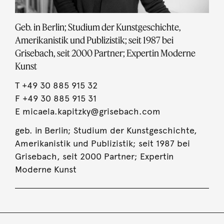
Geb. in Berlin; Studium der Kunstgeschichte,
Amerikanistik und Publizistik; seit 1987 bei
Grisebach, seit 2000 Partner; Expertin Moderne
Kunst
T
+49 30 885 915 32
F +49 30 885 915 31
E
micaela.kapitzky@grisebach.com
geb. in Berlin; Studium der Kunstgeschichte,
Amerikanistik und Publizistik; seit 1987 bei
Grisebach, seit 2000 Partner; Expertin
Moderne Kunst