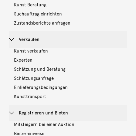
Kunst Beratung
Suchauftrag einrichten
Zustandsberichte anfragen
Verkaufen
Kunst verkaufen
Experten
Schätzung und Beratung
Schätzungsanfrage
Einlieferungsbedingungen
Kunsttransport
Registrieren und Bieten
Mitsteigern bei einer Auktion
Bieterhinweise