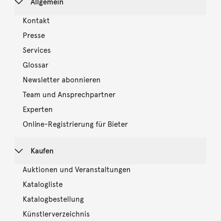
Allgemein
Kontakt
Presse
Services
Glossar
Newsletter abonnieren
Team und Ansprechpartner
Experten
Online-Registrierung für Bieter
Kaufen
Auktionen und Veranstaltungen
Katalogliste
Katalogbestellung
Künstlerverzeichnis