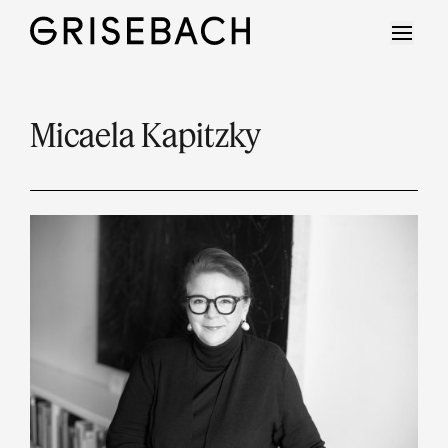
Micaela Kapitzky