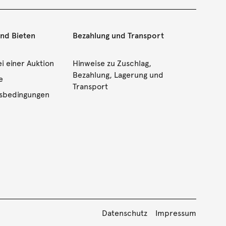
und Bieten
Bezahlung und Transport
i einer Auktion
Hinweise zu Zuschlag,
Bezahlung, Lagerung und
e
Transport
gsbedingungen
Datenschutz
Impressum