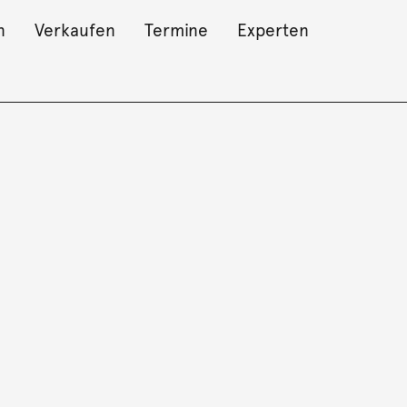
n
Verkaufen
Termine
Experten