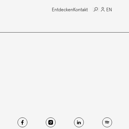
Entdecken
Kontakt
EN