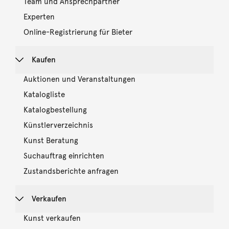
Team und Ansprechpartner
Experten
Online-Registrierung für Bieter
Kaufen
Auktionen und Veranstaltungen
Katalogliste
Katalogbestellung
Künstlerverzeichnis
Kunst Beratung
Suchauftrag einrichten
Zustandsberichte anfragen
Verkaufen
Kunst verkaufen