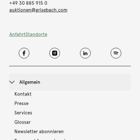
+49 30 885 915 0
auktionen@grisebach.com
Anfahrt
Standorte
Allgemein
Kontakt
Presse
Services
Glossar
Newsletter abonnieren