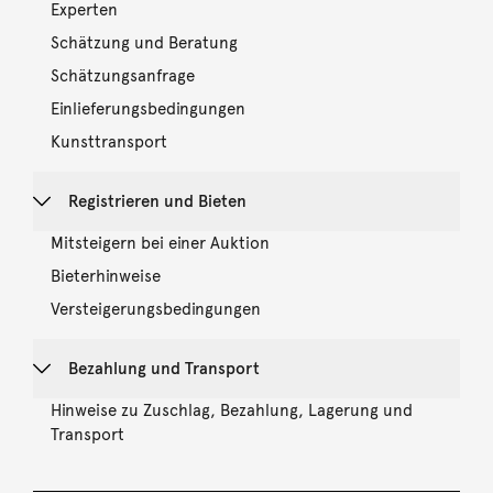
Experten
Schätzung und Beratung
Schätzungsanfrage
Einlieferungsbedingungen
Kunsttransport
Registrieren und Bieten
Mitsteigern bei einer Auktion
Bieterhinweise
Versteigerungsbedingungen
Bezahlung und Transport
Hinweise zu Zuschlag, Bezahlung, Lagerung und
Transport