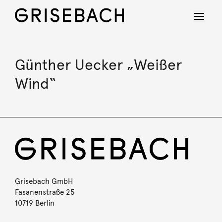
Günther Uecker „Weißer
Wind“
Grisebach GmbH
Fasanenstraße 25
10719 Berlin