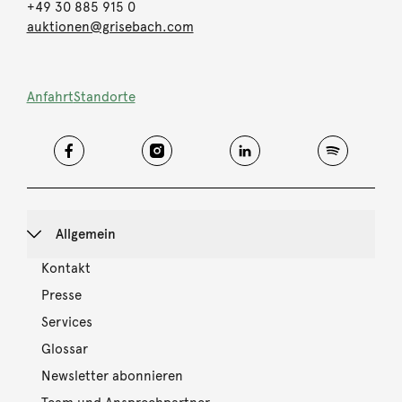
+49 30 885 915 0
auktionen@grisebach.com
Anfahrt
Standorte
Allgemein
Kontakt
Presse
Services
Glossar
Newsletter abonnieren