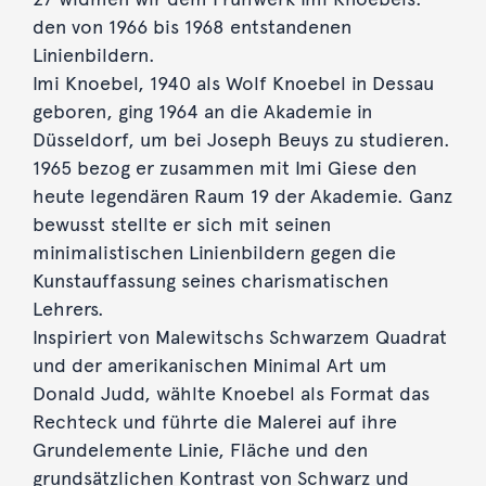
den von 1966 bis 1968 entstandenen
Linienbildern.
Imi Knoebel, 1940 als Wolf Knoebel in Dessau
geboren, ging 1964 an die Akademie in
Düsseldorf, um bei Joseph Beuys zu studieren.
1965 bezog er zusammen mit Imi Giese den
heute legendären Raum 19 der Akademie. Ganz
bewusst stellte er sich mit seinen
minimalistischen Linienbildern gegen die
Kunstauffassung seines charismatischen
Lehrers.
Inspiriert von Malewitschs Schwarzem Quadrat
und der amerikanischen Minimal Art um
Donald Judd, wählte Knoebel als Format das
Rechteck und führte die Malerei auf ihre
Grundelemente Linie, Fläche und den
grundsätzlichen Kontrast von Schwarz und