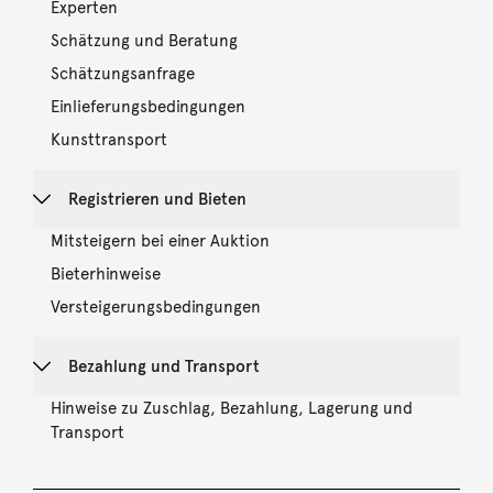
Experten
Schätzung und Beratung
Schätzungsanfrage
Einlieferungsbedingungen
Kunsttransport
Registrieren und Bieten
Mitsteigern bei einer Auktion
Bieterhinweise
Versteigerungsbedingungen
Bezahlung und Transport
Hinweise zu Zuschlag, Bezahlung, Lagerung und
Transport