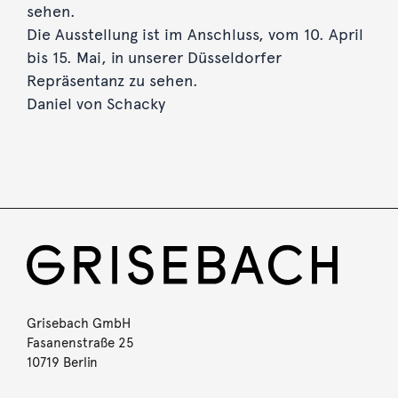
sehen.
Die Ausstellung ist im Anschluss, vom 10. April
bis 15. Mai, in unserer Düsseldorfer
Repräsentanz zu sehen.
Daniel von Schacky
Grisebach GmbH
Fasanenstraße 25
10719 Berlin