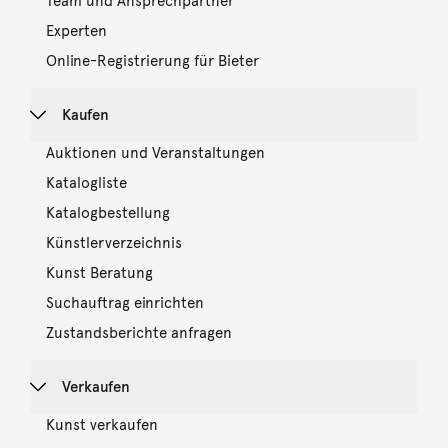
Team und Ansprechpartner
Experten
Online-Registrierung für Bieter
Kaufen
Auktionen und Veranstaltungen
Katalogliste
Katalogbestellung
Künstlerverzeichnis
Kunst Beratung
Suchauftrag einrichten
Zustandsberichte anfragen
Verkaufen
Kunst verkaufen