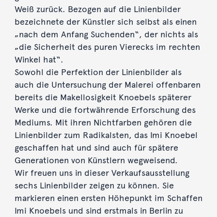
Weiß zurück. Bezogen auf die Linienbilder
bezeichnete der Künstler sich selbst als einen
„nach dem Anfang Suchenden“, der nichts als
„die Sicherheit des puren Vierecks im rechten
Winkel hat“.
Sowohl die Perfektion der Linienbilder als
auch die Untersuchung der Malerei offenbaren
bereits die Makellosigkeit Knoebels späterer
Werke und die fortwährende Erforschung des
Mediums. Mit ihren Nichtfarben gehören die
Linienbilder zum Radikalsten, das Imi Knoebel
geschaffen hat und sind auch für spätere
Generationen von Künstlern wegweisend.
Wir freuen uns in dieser Verkaufsausstellung
sechs Linienbilder zeigen zu können. Sie
markieren einen ersten Höhepunkt im Schaffen
Imi Knoebels und sind erstmals in Berlin zu