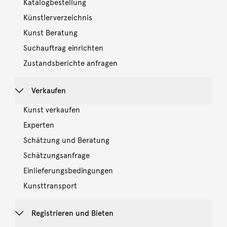
Katalogbestellung
Künstlerverzeichnis
Kunst Beratung
Suchauftrag einrichten
Zustandsberichte anfragen
Verkaufen
Kunst verkaufen
Experten
Schätzung und Beratung
Schätzungsanfrage
Einlieferungsbedingungen
Kunsttransport
Registrieren und Bieten