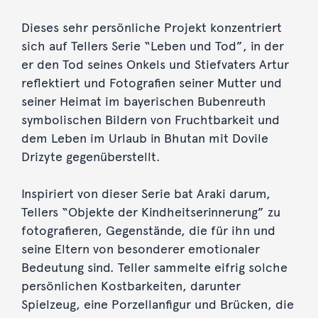
Dieses sehr persönliche Projekt konzentriert
sich auf Tellers Serie “Leben und Tod”, in der
er den Tod seines Onkels und Stiefvaters Artur
reflektiert und Fotografien seiner Mutter und
seiner Heimat im bayerischen Bubenreuth
symbolischen Bildern von Fruchtbarkeit und
dem Leben im Urlaub in Bhutan mit Dovile
Drizyte gegenüberstellt.
Inspiriert von dieser Serie bat Araki darum,
Tellers “Objekte der Kindheitserinnerung” zu
fotografieren, Gegenstände, die für ihn und
seine Eltern von besonderer emotionaler
Bedeutung sind. Teller sammelte eifrig solche
persönlichen Kostbarkeiten, darunter
Spielzeug, eine Porzellanfigur und Brücken, die