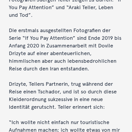
You Pay Attention” und “Araki Teller, Leben
und Tod”.
Die erstmals ausgestellten Fotografien der
Serie “If You Pay Attention” sind Ende 2019 bis
Anfang 2020 in Zusammenarbeit mit Dovile
Drizyte auf einer abenteuerlichen,
himmlischen aber auch lebensbedrohlichen
Reise durch den Iran entstanden.
Drizyte, Tellers Partnerin, trug während der
Reise einen Tschador, und ist so durch diese
Kleiderordnung sukzessive in eine neue
Identität gerutscht. Teller erinnert sich:
“Ich wollte nicht einfach nur touristische
Aufnahmen machen; ich wollte etwas von mir