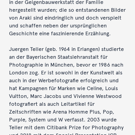
in der Geigenbauwerkstatt der Familie
hergestellt wurden; die so entstandenen Bilder
von Araki sind eindringlich und doch verspielt
und schaffen neben der ursprünglichen
Geschichte eine faszinierende Erzählung.
Juergen Teller (geb. 1964 in Erlangen) studierte
an der Bayerischen Staatslehranstalt für
Photographie in München, bevor er 1986 nach
London zog. Er ist sowohl in der Kunstwelt als
auch in der Werbefotografie erfolgreich und
hat Kampagnen für Marken wie Celine, Louis
Vuitton, Marc Jacobs und Vivienne Westwood
fotografiert als auch Leitartikel für
Zeitschriften wie Arena Homme Plus, Pop,
Purple, System und W verfasst. 2003 wurde
Teller mit dem Citibank Prize for Photography