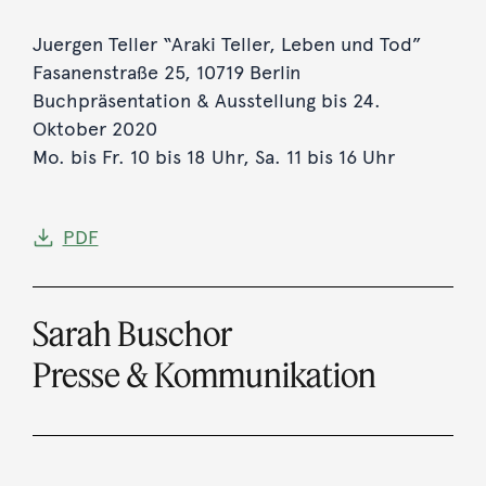
Juergen Teller “Araki Teller, Leben und Tod”
Fasanenstraße 25, 10719 Berlin
Buchpräsentation & Ausstellung bis 24.
Oktober 2020
Mo. bis Fr. 10 bis 18 Uhr, Sa. 11 bis 16 Uhr
PDF
Sarah Buschor
Presse & Kommunikation