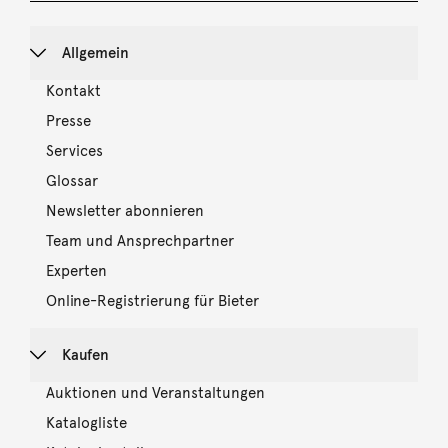
Allgemein
Kontakt
Presse
Services
Glossar
Newsletter abonnieren
Team und Ansprechpartner
Experten
Online-Registrierung für Bieter
Kaufen
Auktionen und Veranstaltungen
Katalogliste