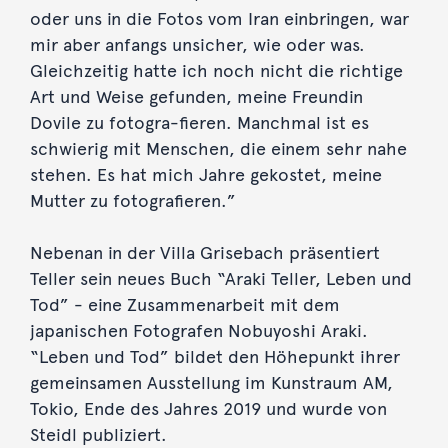
oder uns in die Fotos vom Iran einbringen, war
mir aber anfangs unsicher, wie oder was.
Gleichzeitig hatte ich noch nicht die richtige
Art und Weise gefunden, meine Freundin
Dovile zu fotogra-fieren. Manchmal ist es
schwierig mit Menschen, die einem sehr nahe
stehen. Es hat mich Jahre gekostet, meine
Mutter zu fotografieren.”
Nebenan in der Villa Grisebach präsentiert
Teller sein neues Buch “Araki Teller, Leben und
Tod” - eine Zusammenarbeit mit dem
japanischen Fotografen Nobuyoshi Araki.
“Leben und Tod” bildet den Höhepunkt ihrer
gemeinsamen Ausstellung im Kunstraum AM,
Tokio, Ende des Jahres 2019 und wurde von
Steidl publiziert.