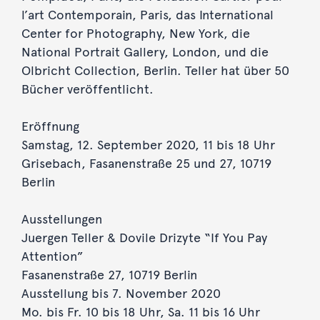
l’art Contemporain, Paris, das International
Center for Photography, New York, die
National Portrait Gallery, London, und die
Olbricht Collection, Berlin. Teller hat über 50
Bücher veröffentlicht.
Eröffnung
Samstag, 12. September 2020, 11 bis 18 Uhr
Grisebach, Fasanenstraße 25 und 27, 10719
Berlin
Ausstellungen
Juergen Teller & Dovile Drizyte “If You Pay
Attention”
Fasanenstraße 27, 10719 Berlin
Ausstellung bis 7. November 2020
Mo. bis Fr. 10 bis 18 Uhr, Sa. 11 bis 16 Uhr