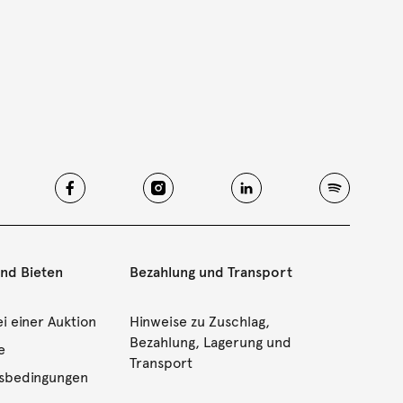
und Bieten
Bezahlung und Transport
i einer Auktion
Hinweise zu Zuschlag,
Bezahlung, Lagerung und
e
Transport
gsbedingungen