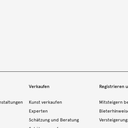
Verkaufen
Registrieren 
nstaltungen
Kunst verkaufen
Mitsteigern be
Experten
Bieterhinweis
Schätzung und Beratung
Versteigerun