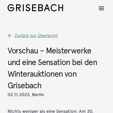
Zurück zur Übersicht
Vorschau – Meisterwerke
und eine Sensation bei den
Winterauktionen von
Grisebach
02.11.2023, Berlin
Nichts weniger als eine Sensation: Am 30.