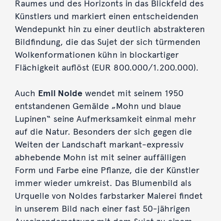
Raumes und des Horizonts in das Blickfeld des
Künstlers und markiert einen entscheidenden
Wendepunkt hin zu einer deutlich abstrakteren
Bildfindung, die das Sujet der sich türmenden
Wolkenformationen kühn in blockartiger
Flächigkeit auflöst (EUR 800.000/1.200.000).
Auch
Emil Nolde
wendet mit seinem 1950
entstandenen Gemälde „Mohn und blaue
Lupinen“ seine Aufmerksamkeit einmal mehr
auf die Natur. Besonders der sich gegen die
Weiten der Landschaft markant-expressiv
abhebende Mohn ist mit seiner auffälligen
Form und Farbe eine Pflanze, die der Künstler
immer wieder umkreist. Das Blumenbild als
Urquelle von Noldes farbstarker Malerei findet
in unserem Bild nach einer fast 50-jährigen