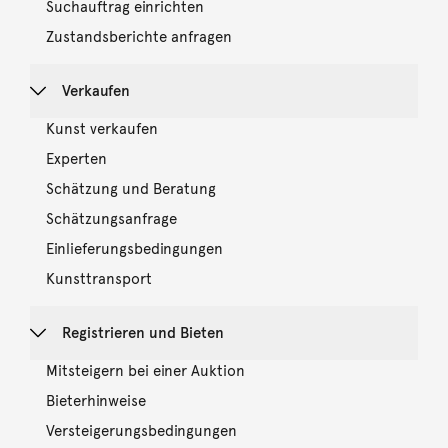
Suchauftrag einrichten
Zustandsberichte anfragen
Verkaufen
Kunst verkaufen
Experten
Schätzung und Beratung
Schätzungsanfrage
Einlieferungsbedingungen
Kunsttransport
Registrieren und Bieten
Mitsteigern bei einer Auktion
Bieterhinweise
Versteigerungsbedingungen