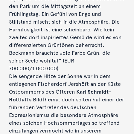
den Park um die Mittagszeit an einem
Frühlingstag. Ein Gefühl von Enge und
Stillstand mischt sich in die Atmosphäre. Die
Harmlosigkeit ist eine scheinbare. Wie kein
zweites dort inspiriertes Gemälde wird es von
differenzierten Grüntönen beherrscht.
Beckmann brauchte „die Farbe Grün, die
seiner Seele wohltat“ (EUR
700.000/1.000.000).
Die sengende Hitze der Sonne war in dem
entlegenen Fischerdorf Jershöft an der Küste
Ostpommerns des Öfteren
Karl Schmidt-
Rottluffs
Bildthema, doch selten hat einer der
führenden Vertreter des deutschen
Expressionismus die besondere Atmosphäre
eines solchen Hochsommertages so treffend
einzufangen vermocht wie in unserem