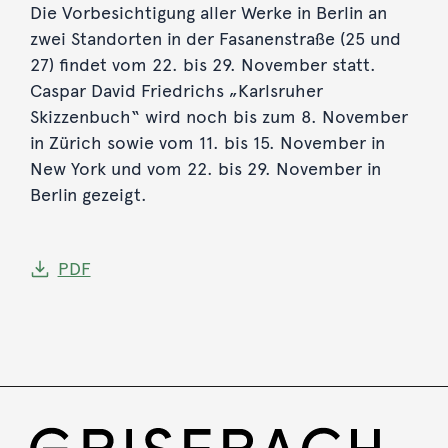
Die Vorbesichtigung aller Werke in Berlin an
zwei Standorten in der Fasanenstraße (25 und
27) findet vom 22. bis 29. November statt.
Caspar David Friedrichs „Karlsruher
Skizzenbuch“ wird noch bis zum 8. November
in Zürich sowie vom 11. bis 15. November in
New York und vom 22. bis 29. November in
Berlin gezeigt.
PDF