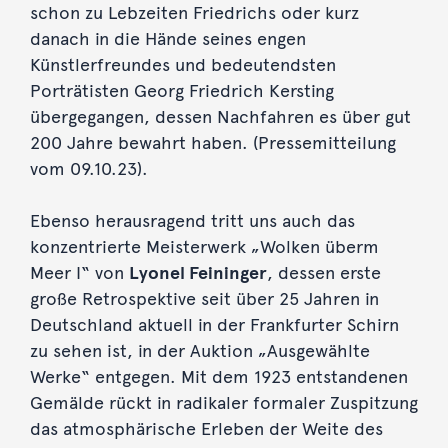
schon zu Lebzeiten Friedrichs oder kurz
danach in die Hände seines engen
Künstlerfreundes und bedeutendsten
Porträtisten Georg Friedrich Kersting
übergegangen, dessen Nachfahren es über gut
200 Jahre bewahrt haben. (Pressemitteilung
vom 09.10.23).
Ebenso herausragend tritt uns auch das
konzentrierte Meisterwerk „Wolken überm
Meer I“ von
Lyonel Feininger
, dessen erste
große Retrospektive seit über 25 Jahren in
Deutschland aktuell in der Frankfurter Schirn
zu sehen ist, in der Auktion „Ausgewählte
Werke“ entgegen. Mit dem 1923 entstandenen
Gemälde rückt in radikaler formaler Zuspitzung
das atmosphärische Erleben der Weite des