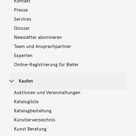
Kontakt
Presse
Services
Glossar
Newsletter abonnieren
Team und Ansprechpartner
Experten
Online-Registrierung für Bieter
Kaufen
Auktionen und Veranstaltungen
Katalogliste
Katalogbestellung
Künstlerverzeichnis
Kunst Beratung