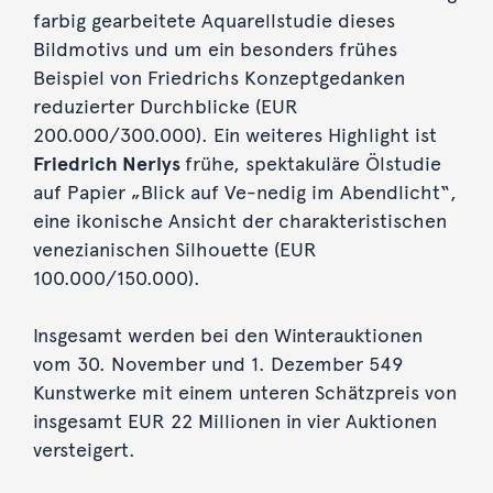
farbig gearbeitete Aquarellstudie dieses
Bildmotivs und um ein besonders frühes
Beispiel von Friedrichs Konzeptgedanken
reduzierter Durchblicke (EUR
200.000/300.000). Ein weiteres Highlight ist
Friedrich Nerlys
frühe, spektakuläre Ölstudie
auf Papier „Blick auf Ve-nedig im Abendlicht“,
eine ikonische Ansicht der charakteristischen
venezianischen Silhouette (EUR
100.000/150.000).
Insgesamt werden bei den Winterauktionen
vom 30. November und 1. Dezember 549
Kunstwerke mit einem unteren Schätzpreis von
insgesamt EUR 22 Millionen in vier Auktionen
versteigert.