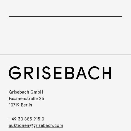
Grisebach GmbH
Fasanenstraße 25
10719 Berlin
+49 30 885 915 0
auktionen@grisebach.com