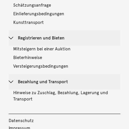
Schätzungsanfrage
Einlieferungsbedingungen
Kunsttransport
Registrieren und Bieten
Mitsteigern bei einer Auktion
Bieterhinweise
Versteigerungsbedingungen
Bezahlung und Transport
Hinweise zu Zuschlag, Bezahlung, Lagerung und
Transport
Datenschutz
Impressum