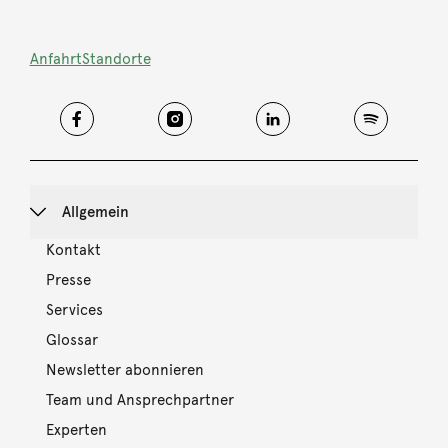
Anfahrt
Standorte
Allgemein
Kontakt
Presse
Services
Glossar
Newsletter abonnieren
Team und Ansprechpartner
Experten