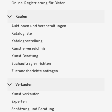
Online-Registrierung für Bieter
Kaufen
Auktionen und Veranstaltungen
Katalogliste
Katalogbestellung
Künstlerverzeichnis
Kunst Beratung
Suchauftrag einrichten
Zustandsberichte anfragen
Verkaufen
Kunst verkaufen
Experten
Schätzung und Beratung