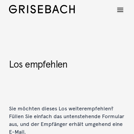
Los empfehlen
Sie möchten dieses Los weiterempfehlen?
Füllen Sie einfach das untenstehende Formular
aus, und der Empfänger erhält umgehend eine
E-Mail.