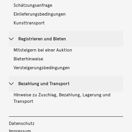
Schätzungsanfrage
Einlieferungsbedingungen
Kunsttransport
Registrieren und Bieten
Mitsteigern bei einer Auktion
Bieterhinweise
Versteigerungsbedingungen
Bezahlung und Transport
Hinweise zu Zuschlag, Bezahlung, Lagerung und
Transport
Datenschutz
Impressum