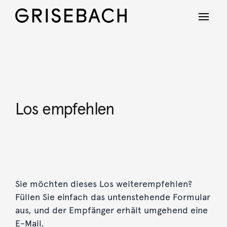
Los empfehlen
Sie möchten dieses Los weiterempfehlen?
Füllen Sie einfach das untenstehende Formular
aus, und der Empfänger erhält umgehend eine
E-Mail.