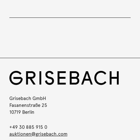
Grisebach GmbH
Fasanenstraße 25
10719 Berlin
+49 30 885 915 0
auktionen@grisebach.com