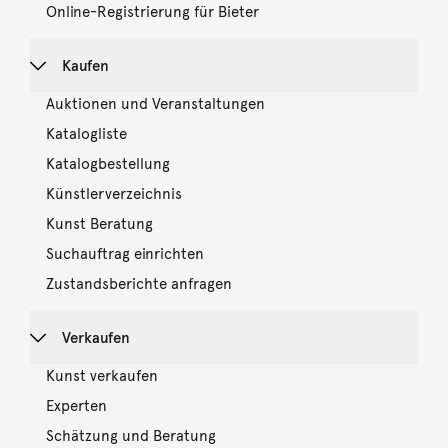
Online-Registrierung für Bieter
Kaufen
Auktionen und Veranstaltungen
Katalogliste
Katalogbestellung
Künstlerverzeichnis
Kunst Beratung
Suchauftrag einrichten
Zustandsberichte anfragen
Verkaufen
Kunst verkaufen
Experten
Schätzung und Beratung