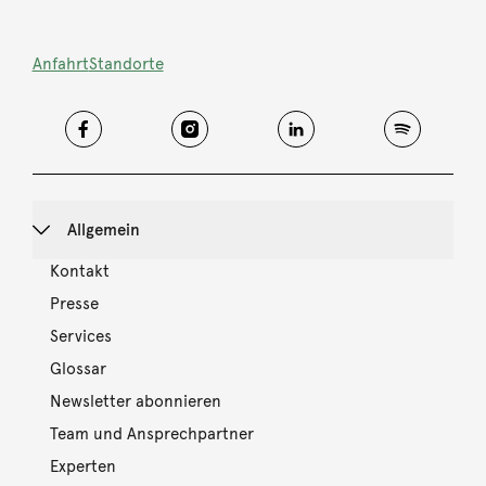
Anfahrt
Standorte
Allgemein
Kontakt
Presse
Services
Glossar
Newsletter abonnieren
Team und Ansprechpartner
Experten