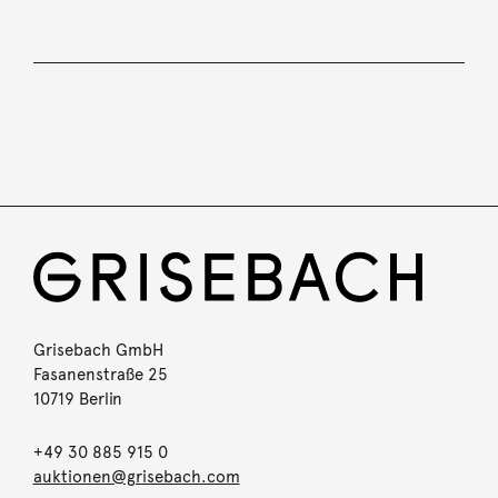
Grisebach GmbH
Fasanenstraße 25
10719 Berlin
+49 30 885 915 0
auktionen@grisebach.com