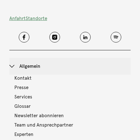
Anfahrt
Standorte
Allgemein
Kontakt
Presse
Services
Glossar
Newsletter abonnieren
Team und Ansprechpartner
Experten