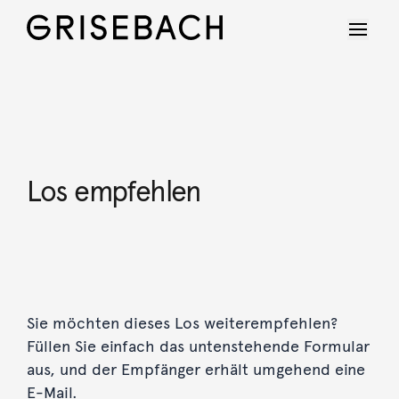
Los empfehlen
Sie möchten dieses Los weiterempfehlen?
Füllen Sie einfach das untenstehende Formular
aus, und der Empfänger erhält umgehend eine
E-Mail.