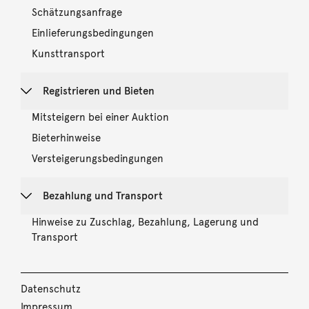
Schätzungsanfrage
Einlieferungsbedingungen
Kunsttransport
Registrieren und Bieten
Mitsteigern bei einer Auktion
Bieterhinweise
Versteigerungsbedingungen
Bezahlung und Transport
Hinweise zu Zuschlag, Bezahlung, Lagerung und
Transport
Datenschutz
Impressum