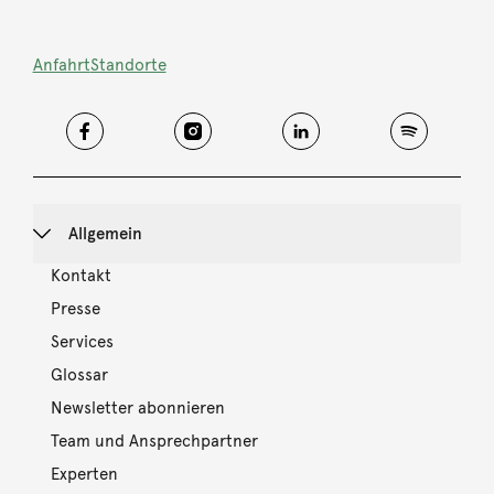
Anfahrt
Standorte
Allgemein
Kontakt
Presse
Services
Glossar
Newsletter abonnieren
Team und Ansprechpartner
Experten