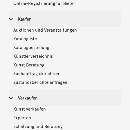
Online-Registrierung für Bieter
Kaufen
Auktionen und Veranstaltungen
Katalogliste
Katalogbestellung
Künstlerverzeichnis
Kunst Beratung
Suchauftrag einrichten
Zustandsberichte anfragen
Verkaufen
Kunst verkaufen
Experten
Schätzung und Beratung