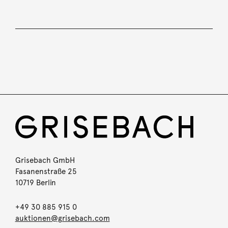
Grisebach GmbH
Fasanenstraße 25
10719 Berlin
+49 30 885 915 0
auktionen@grisebach.com