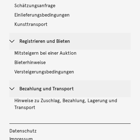
Schätzungsanfrage
Einlieferungsbedingungen
Kunsttransport
Registrieren und Bieten
Mitsteigern bei einer Auktion
Bieterhinweise
Versteigerungsbedingungen
Bezahlung und Transport
Hinweise zu Zuschlag, Bezahlung, Lagerung und
Transport
Datenschutz
Impressum