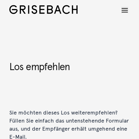
Los empfehlen
Sie möchten dieses Los weiterempfehlen?
Füllen Sie einfach das untenstehende Formular
aus, und der Empfänger erhält umgehend eine
E-Mail.