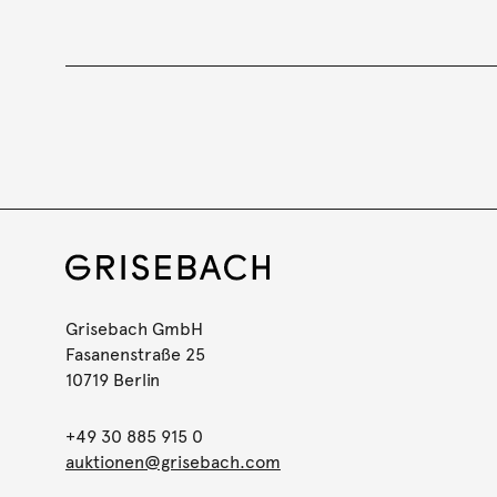
Grisebach GmbH
Fasanenstraße 25
10719 Berlin
+49 30 885 915 0
auktionen@grisebach.com