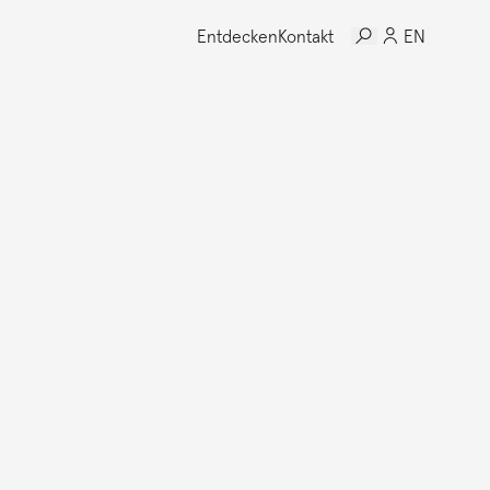
Entdecken
Kontakt
EN