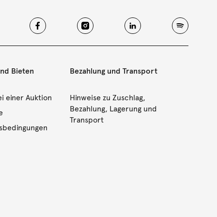
und Bieten
Bezahlung und Transport
i einer Auktion
Hinweise zu Zuschlag,
Bezahlung, Lagerung und
e
Transport
gsbedingungen