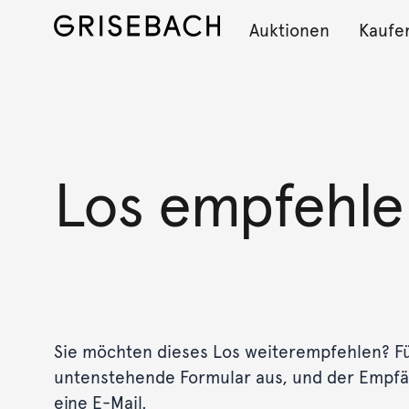
Auktionen
Kaufe
Los empfehle
Sie möchten dieses Los weiterempfehlen? Fül
untenstehende Formular aus, und der Empf
eine E-Mail.