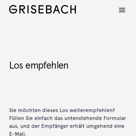
Los empfehlen
Sie möchten dieses Los weiterempfehlen?
Füllen Sie einfach das untenstehende Formular
aus, und der Empfänger erhält umgehend eine
E-Mail.