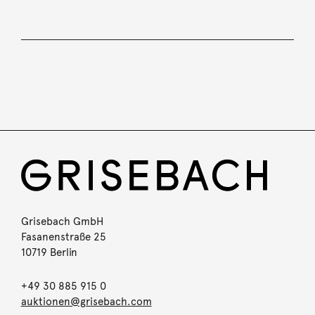
Grisebach GmbH
Fasanenstraße 25
10719 Berlin
+49 30 885 915 0
auktionen@grisebach.com