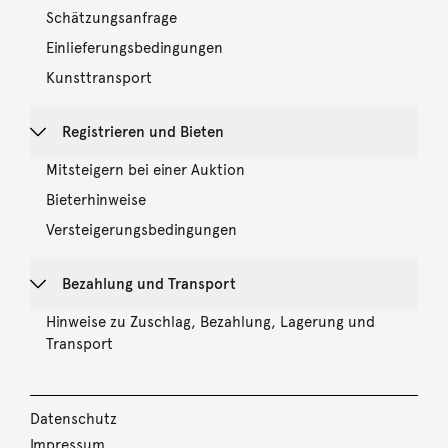
Schätzungsanfrage
Einlieferungsbedingungen
Kunsttransport
Registrieren und Bieten
Mitsteigern bei einer Auktion
Bieterhinweise
Versteigerungsbedingungen
Bezahlung und Transport
Hinweise zu Zuschlag, Bezahlung, Lagerung und
Transport
Datenschutz
Impressum