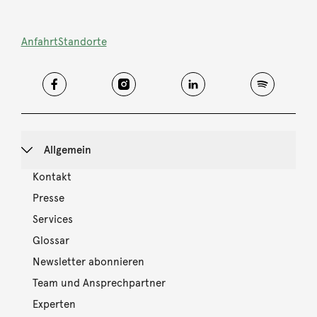
Anfahrt
Standorte
Allgemein
Kontakt
Presse
Services
Glossar
Newsletter abonnieren
Team und Ansprechpartner
Experten