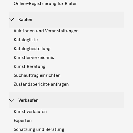
Online-Registrierung für Bieter
Kaufen
Auktionen und Veranstaltungen
Katalogliste
Katalogbestellung
Künstlerverzeichnis
Kunst Beratung
Suchauftrag einrichten
Zustandsberichte anfragen
Verkaufen
Kunst verkaufen
Experten
Schätzung und Beratung