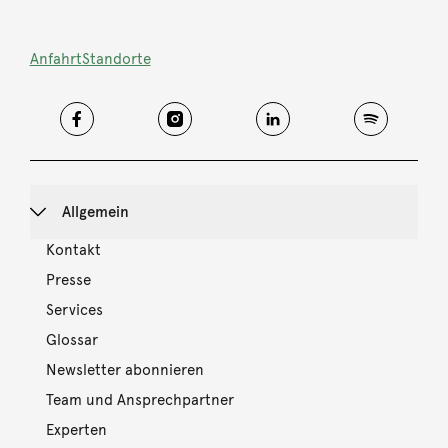
Anfahrt
Standorte
Allgemein
Kontakt
Presse
Services
Glossar
Newsletter abonnieren
Team und Ansprechpartner
Experten