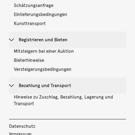
Schätzungsanfrage
Einlieferungsbedingungen
Kunsttransport
Registrieren und Bieten
Mitsteigern bei einer Auktion
Bieterhinweise
Versteigerungsbedingungen
Bezahlung und Transport
Hinweise zu Zuschlag, Bezahlung, Lagerung und
Transport
Datenschutz
Impressum