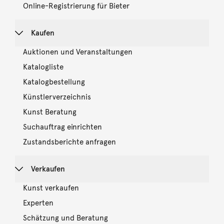
Online-Registrierung für Bieter
Kaufen
Auktionen und Veranstaltungen
Katalogliste
Katalogbestellung
Künstlerverzeichnis
Kunst Beratung
Suchauftrag einrichten
Zustandsberichte anfragen
Verkaufen
Kunst verkaufen
Experten
Schätzung und Beratung