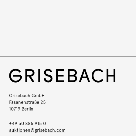
Grisebach GmbH
Fasanenstraße 25
10719 Berlin
+49 30 885 915 0
auktionen@grisebach.com