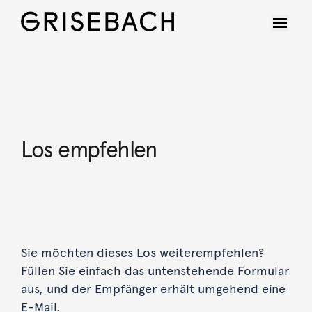
Los empfehlen
Sie möchten dieses Los weiterempfehlen?
Füllen Sie einfach das untenstehende Formular
aus, und der Empfänger erhält umgehend eine
E-Mail.