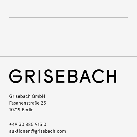
Grisebach GmbH
Fasanenstraße 25
10719 Berlin
+49 30 885 915 0
auktionen@grisebach.com