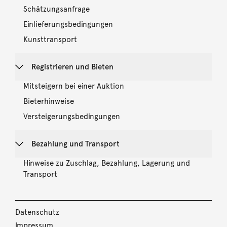
Schätzungsanfrage
Einlieferungsbedingungen
Kunsttransport
Registrieren und Bieten
Mitsteigern bei einer Auktion
Bieterhinweise
Versteigerungsbedingungen
Bezahlung und Transport
Hinweise zu Zuschlag, Bezahlung, Lagerung und
Transport
Datenschutz
Impressum