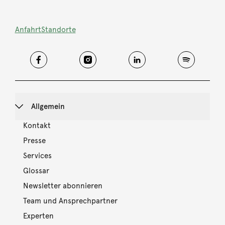
Anfahrt
Standorte
Allgemein
Kontakt
Presse
Services
Glossar
Newsletter abonnieren
Team und Ansprechpartner
Experten