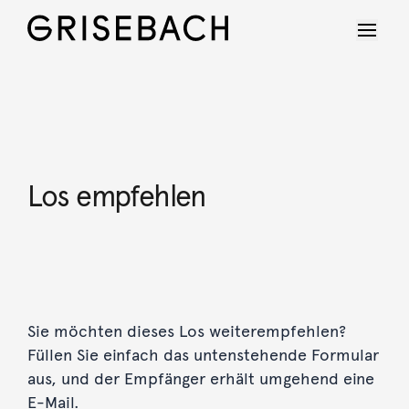
Los empfehlen
Sie möchten dieses Los weiterempfehlen?
Füllen Sie einfach das untenstehende Formular
aus, und der Empfänger erhält umgehend eine
E-Mail.