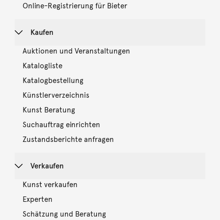
Online-Registrierung für Bieter
Kaufen
Auktionen und Veranstaltungen
Katalogliste
Katalogbestellung
Künstlerverzeichnis
Kunst Beratung
Suchauftrag einrichten
Zustandsberichte anfragen
Verkaufen
Kunst verkaufen
Experten
Schätzung und Beratung