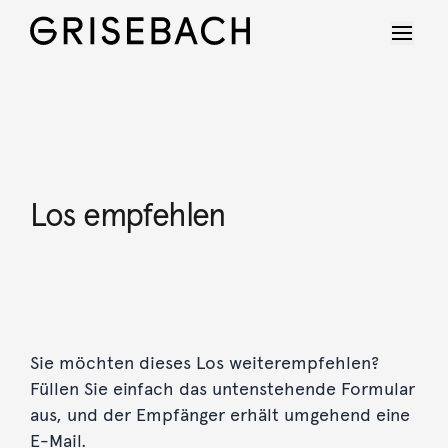
Los empfehlen
Sie möchten dieses Los weiterempfehlen?
Füllen Sie einfach das untenstehende Formular
aus, und der Empfänger erhält umgehend eine
E-Mail.