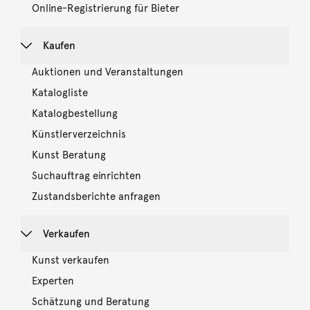
Online-Registrierung für Bieter
Kaufen
Auktionen und Veranstaltungen
Katalogliste
Katalogbestellung
Künstlerverzeichnis
Kunst Beratung
Suchauftrag einrichten
Zustandsberichte anfragen
Verkaufen
Kunst verkaufen
Experten
Schätzung und Beratung