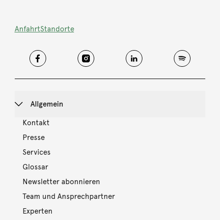
Anfahrt
Standorte
Allgemein
Kontakt
Presse
Services
Glossar
Newsletter abonnieren
Team und Ansprechpartner
Experten