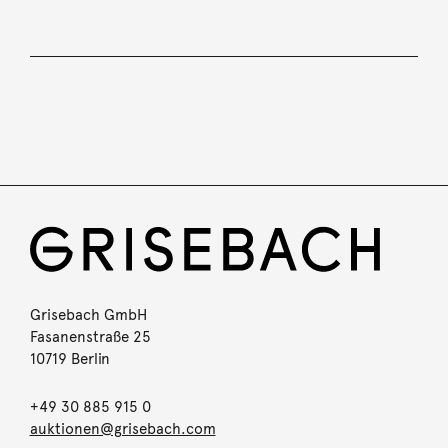
Grisebach GmbH
Fasanenstraße 25
10719 Berlin
+49 30 885 915 0
auktionen@grisebach.com