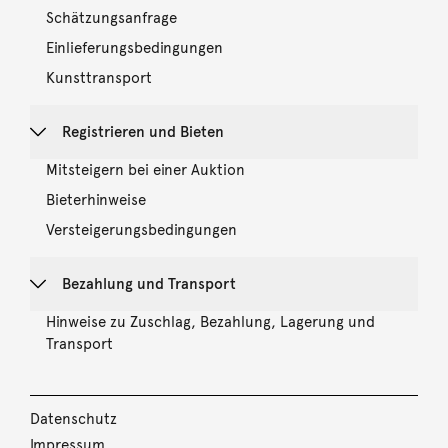
Schätzungsanfrage
Einlieferungsbedingungen
Kunsttransport
Registrieren und Bieten
Mitsteigern bei einer Auktion
Bieterhinweise
Versteigerungsbedingungen
Bezahlung und Transport
Hinweise zu Zuschlag, Bezahlung, Lagerung und
Transport
Datenschutz
Impressum