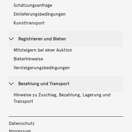
Schätzungsanfrage
Einlieferungsbedingungen
Kunsttransport
Registrieren und Bieten
Mitsteigern bei einer Auktion
Bieterhinweise
Versteigerungsbedingungen
Bezahlung und Transport
Hinweise zu Zuschlag, Bezahlung, Lagerung und
Transport
Datenschutz
Impressum