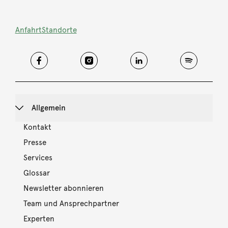
Anfahrt
Standorte
Allgemein
Kontakt
Presse
Services
Glossar
Newsletter abonnieren
Team und Ansprechpartner
Experten