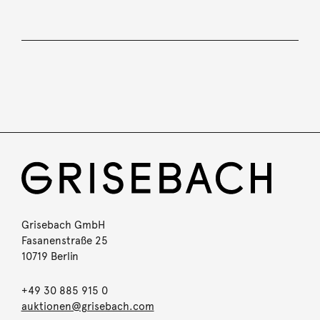
Grisebach GmbH
Fasanenstraße 25
10719 Berlin
+49 30 885 915 0
auktionen@grisebach.com