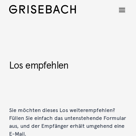
Los empfehlen
Sie möchten dieses Los weiterempfehlen?
Füllen Sie einfach das untenstehende Formular
aus, und der Empfänger erhält umgehend eine
E-Mail.