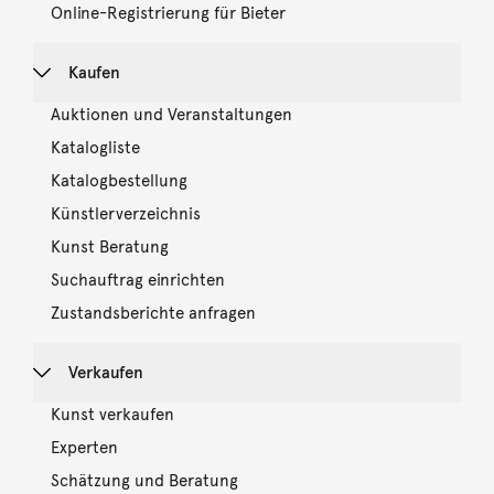
Online-Registrierung für Bieter
Kaufen
Auktionen und Veranstaltungen
Katalogliste
Katalogbestellung
Künstlerverzeichnis
Kunst Beratung
Suchauftrag einrichten
Zustandsberichte anfragen
Verkaufen
Kunst verkaufen
Experten
Schätzung und Beratung