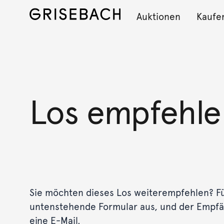
Auktionen
Kaufe
Los empfehle
Sie möchten dieses Los weiterempfehlen? Fül
untenstehende Formular aus, und der Empf
eine E-Mail.