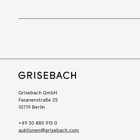
Grisebach GmbH
Fasanenstraße 25
10719 Berlin
+49 30 885 915 0
auktionen@grisebach.com