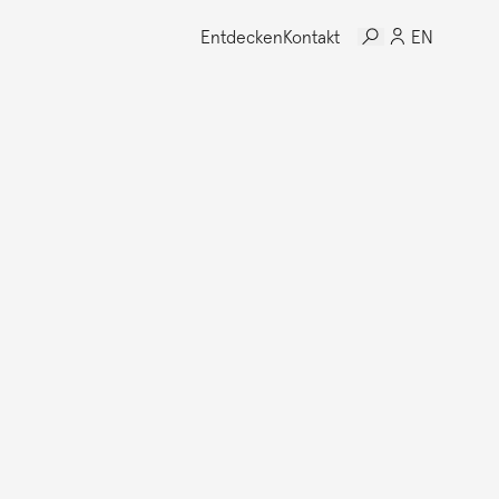
Entdecken
Kontakt
EN