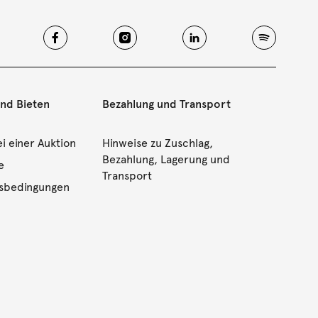
und Bieten
Bezahlung und Transport
i einer Auktion
Hinweise zu Zuschlag,
Bezahlung, Lagerung und
e
Transport
gsbedingungen