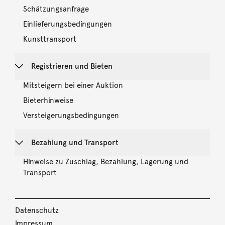
Schätzungsanfrage
Einlieferungsbedingungen
Kunsttransport
Registrieren und Bieten
Mitsteigern bei einer Auktion
Bieterhinweise
Versteigerungsbedingungen
Bezahlung und Transport
Hinweise zu Zuschlag, Bezahlung, Lagerung und
Transport
Datenschutz
Impressum