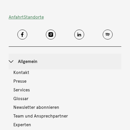
Anfahrt
Standorte
Allgemein
Kontakt
Presse
Services
Glossar
Newsletter abonnieren
Team und Ansprechpartner
Experten