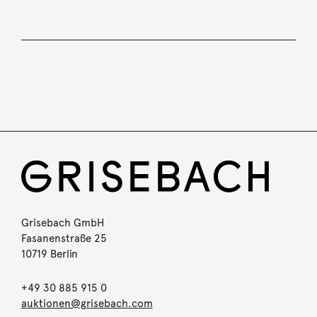
Grisebach GmbH
Fasanenstraße 25
10719 Berlin
+49 30 885 915 0
auktionen@grisebach.com