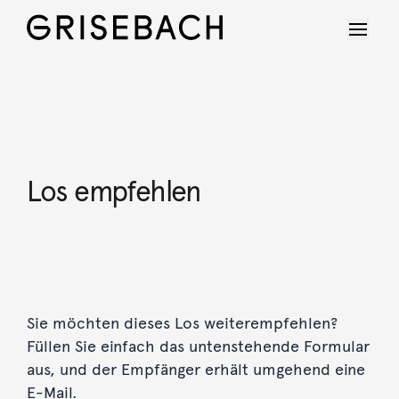
Los empfehlen
Sie möchten dieses Los weiterempfehlen?
Füllen Sie einfach das untenstehende Formular
aus, und der Empfänger erhält umgehend eine
E-Mail.