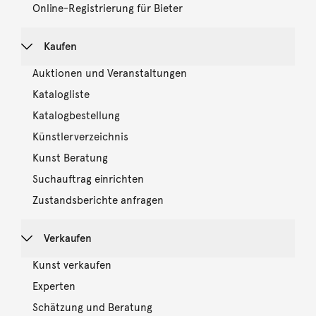
Online-Registrierung für Bieter
Kaufen
Auktionen und Veranstaltungen
Katalogliste
Katalogbestellung
Künstlerverzeichnis
Kunst Beratung
Suchauftrag einrichten
Zustandsberichte anfragen
Verkaufen
Kunst verkaufen
Experten
Schätzung und Beratung