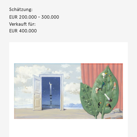
Schätzung:
EUR 200.000
- 300.000
Verkauft für:
EUR 400.000