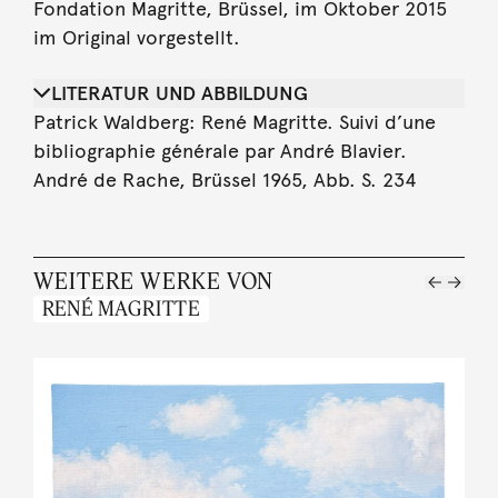
Fondation Magritte, Brüssel, im Oktober 2015
im Original vorgestellt.
LITERATUR UND ABBILDUNG
Patrick Waldberg: René Magritte. Suivi d’une
bibliographie générale par André Blavier.
André de Rache, Brüssel 1965, Abb. S. 234
WEITERE WERKE VON
RENÉ MAGRITTE