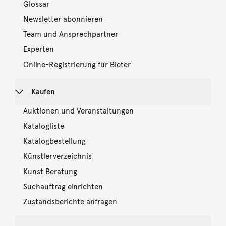
Glossar
Newsletter abonnieren
Team und Ansprechpartner
Experten
Online-Registrierung für Bieter
Kaufen
Auktionen und Veranstaltungen
Katalogliste
Katalogbestellung
Künstlerverzeichnis
Kunst Beratung
Suchauftrag einrichten
Zustandsberichte anfragen