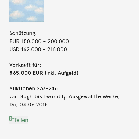
Schätzung:
EUR 150.000
- 200.000
USD 162.000
- 216.000
Verkauft für:
865.000 EUR (inkl. Aufgeld)
Auktionen 237-246
van Gogh bis Twombly. Ausgewählte Werke,
Do, 04.06.2015
Teilen