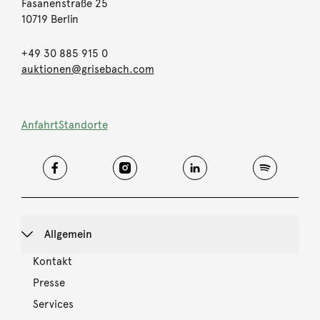
Fasanenstraße 25
10719 Berlin
+49 30 885 915 0
auktionen@grisebach.com
Anfahrt
Standorte
Allgemein
Kontakt
Presse
Services