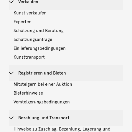
Verkaufen
Kunst verkaufen
Experten
Schätzung und Beratung
Schätzungsanfrage
Einlieferungsbedingungen
Kunsttransport
Registrieren und Bieten
Mitsteigern bei einer Auktion
Bieterhinweise
Versteigerungsbedingungen
Bezahlung und Transport
Hinweise zu Zuschlag, Bezahlung, Lagerung und