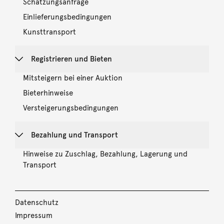
Schätzungsanfrage
Einlieferungsbedingungen
Kunsttransport
Registrieren und Bieten
Mitsteigern bei einer Auktion
Bieterhinweise
Versteigerungsbedingungen
Bezahlung und Transport
Hinweise zu Zuschlag, Bezahlung, Lagerung und
Transport
Datenschutz
Impressum