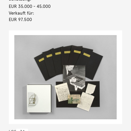
EUR 35.000
- 45.000
Verkauft für:
EUR 97.500