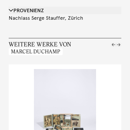
PROVENIENZ
Nachlass Serge Stauffer, Zürich
WEITERE WERKE VON
MARCEL DUCHAMP