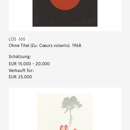
LOS
655
Ohne Titel (Zu: Cœurs volants). 1968
Schätzung:
EUR 15.000
- 20.000
Verkauft für:
EUR 25.000