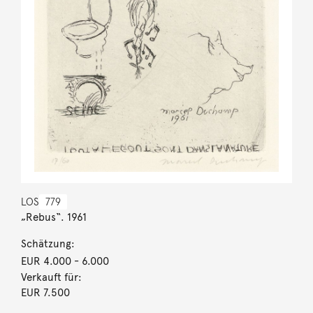
LOS
779
„Rebus“. 1961
Schätzung:
EUR 4.000
- 6.000
Verkauft für:
EUR 7.500