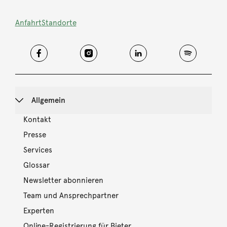
Anfahrt
Standorte
Allgemein
Kontakt
Presse
Services
Glossar
Newsletter abonnieren
Team und Ansprechpartner
Experten
Online-Registrierung für Bieter