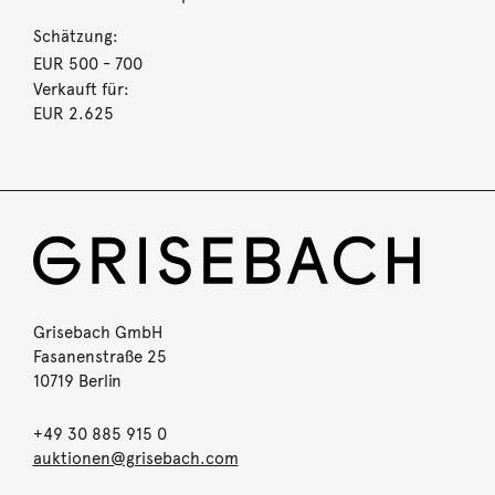
Schätzung:
EUR 500
- 700
Verkauft für:
EUR 2.625
Grisebach GmbH
Fasanenstraße 25
10719 Berlin
+49 30 885 915 0
auktionen@grisebach.com