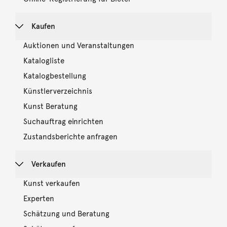
Kaufen
Auktionen und Veranstaltungen
Katalogliste
Katalogbestellung
Künstlerverzeichnis
Kunst Beratung
Suchauftrag einrichten
Zustandsberichte anfragen
Verkaufen
Kunst verkaufen
Experten
Schätzung und Beratung