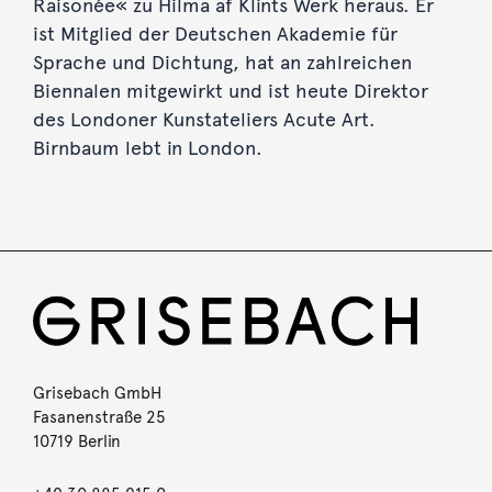
Raisonée« zu Hilma af Klints Werk heraus. Er
ist Mitglied der Deutschen Akademie für
Sprache und Dichtung, hat an zahlreichen
Biennalen mitgewirkt und ist heute Direktor
des Londoner Kunstateliers Acute Art.
Birnbaum lebt in London.
Grisebach GmbH
Fasanenstraße 25
10719 Berlin