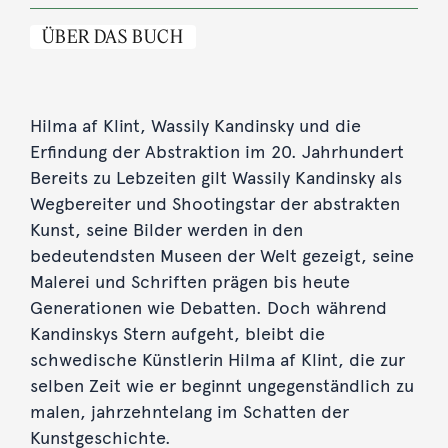
ÜBER DAS BUCH
Hilma af Klint, Wassily Kandinsky und die
Erfindung der Abstraktion im 20. Jahrhundert
Bereits zu Lebzeiten gilt Wassily Kandinsky als
Wegbereiter und Shootingstar der abstrakten
Kunst, seine Bilder werden in den
bedeutendsten Museen der Welt gezeigt, seine
Malerei und Schriften prägen bis heute
Generationen wie Debatten. Doch während
Kandinskys Stern aufgeht, bleibt die
schwedische Künstlerin Hilma af Klint, die zur
selben Zeit wie er beginnt ungegenständlich zu
malen, jahrzehntelang im Schatten der
Kunstgeschichte.