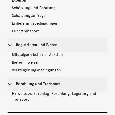
Experten
Schätzung und Beratung
Schätzungsanfrage
Einlieferungsbedingungen
Kunsttransport
Registrieren und Bieten
Mitsteigern bei einer Auktion
Bieterhinweise
Versteigerungsbedingungen
Bezahlung und Transport
Hinweise zu Zuschlag, Bezahlung, Lagerung und
Transport