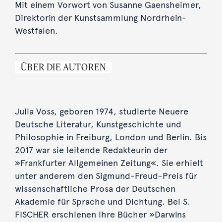
Mit einem Vorwort von Susanne Gaensheimer,
Direktorin der Kunstsammlung Nordrhein-
Westfalen.
ÜBER DIE AUTOREN
Julia Voss, geboren 1974, studierte Neuere
Deutsche Literatur, Kunstgeschichte und
Philosophie in Freiburg, London und Berlin. Bis
2017 war sie leitende Redakteurin der
»Frankfurter Allgemeinen Zeitung«. Sie erhielt
unter anderem den Sigmund-Freud-Preis für
wissenschaftliche Prosa der Deutschen
Akademie für Sprache und Dichtung. Bei S.
FISCHER erschienen ihre Bücher »Darwins