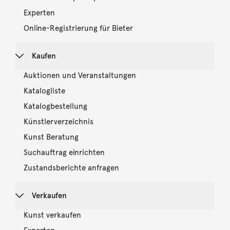
Experten
Online-Registrierung für Bieter
Kaufen
Auktionen und Veranstaltungen
Katalogliste
Katalogbestellung
Künstlerverzeichnis
Kunst Beratung
Suchauftrag einrichten
Zustandsberichte anfragen
Verkaufen
Kunst verkaufen