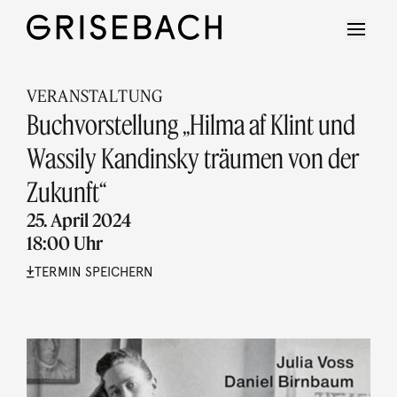
VERANSTALTUNG
Buchvorstellung „Hilma af Klint und
Wassily Kandinsky träumen von der
Zukunft“
25. April 2024
18:00 Uhr
TERMIN SPEICHERN