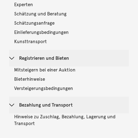
Experten
Schätzung und Beratung
Schätzungsanfrage
Einlieferungsbedingungen
Kunsttransport
Registrieren und Bieten
Mitsteigern bei einer Auktion
Bieterhinweise
Versteigerungsbedingungen
Bezahlung und Transport
Hinweise zu Zuschlag, Bezahlung, Lagerung und
Transport