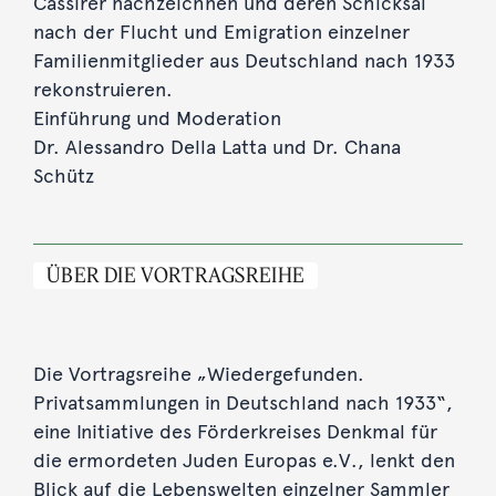
Cassirer nachzeichnen und deren Schicksal
nach der Flucht und Emigration einzelner
Familienmitglieder aus Deutschland nach 1933
rekonstruieren.
Einführung und Moderation
Dr. Alessandro Della Latta und Dr. Chana
Schütz
ÜBER DIE VORTRAGSREIHE
Die Vortragsreihe „Wiedergefunden.
Privatsammlungen in Deutschland nach 1933“,
eine Initiative des Förderkreises Denkmal für
die ermordeten Juden Europas e.V., lenkt den
Blick auf die Lebenswelten einzelner Sammler