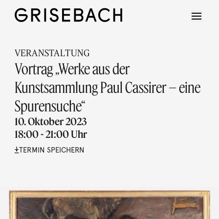
VERANSTALTUNG
Vortrag „Werke aus der
Kunstsammlung Paul Cassirer – eine
Spurensuche“
10. Oktober 2023
18:00 - 21:00 Uhr
TERMIN SPEICHERN