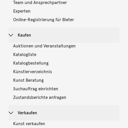
Team und Ansprechpartner
Experten
Online-Registrierung für Bieter
Kaufen
Auktionen und Veranstaltungen
Katalogliste
Katalogbestellung
Künstlerverzeichnis
Kunst Beratung
Suchauftrag einrichten
Zustandsberichte anfragen
Verkaufen
Kunst verkaufen