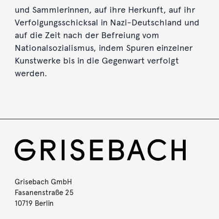
und Sammlerinnen, auf ihre Herkunft, auf ihr
Verfolgungsschicksal in Nazi-Deutschland und
auf die Zeit nach der Befreiung vom
Nationalsozialismus, indem Spuren einzelner
Kunstwerke bis in die Gegenwart verfolgt
werden.
Grisebach GmbH
Fasanenstraße 25
10719 Berlin