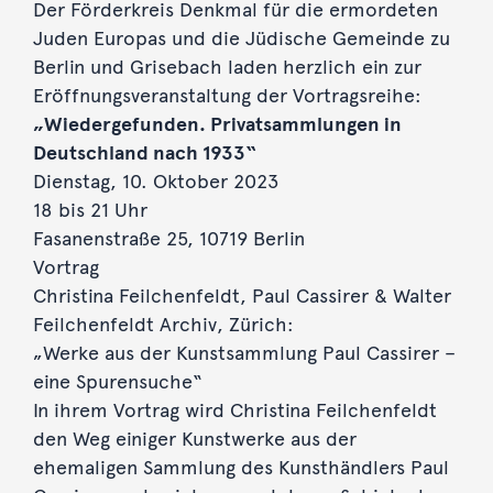
Der Förderkreis Denkmal für die ermordeten
Juden Europas und die Jüdische Gemeinde zu
Berlin und Grisebach laden herzlich ein zur
Eröffnungsveranstaltung der Vortragsreihe:
„Wiedergefunden. Privatsammlungen in
Deutschland nach 1933“
Dienstag, 10. Oktober 2023
18 bis 21 Uhr
Fasanenstraße 25, 10719 Berlin
Vortrag
Christina Feilchenfeldt, Paul Cassirer & Walter
Feilchenfeldt Archiv, Zürich:
„Werke aus der Kunstsammlung Paul Cassirer –
eine Spurensuche“
In ihrem Vortrag wird Christina Feilchenfeldt
den Weg einiger Kunstwerke aus der
ehemaligen Sammlung des Kunsthändlers Paul