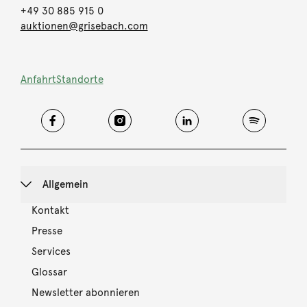
+49 30 885 915 0
auktionen@grisebach.com
Anfahrt
Standorte
Allgemein
Kontakt
Presse
Services
Glossar
Newsletter abonnieren