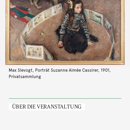
Max Slevogt, Porträt Suzanne Aimée Cassirer, 1901,
Privatsammlung
ÜBER DIE VERANSTALTUNG