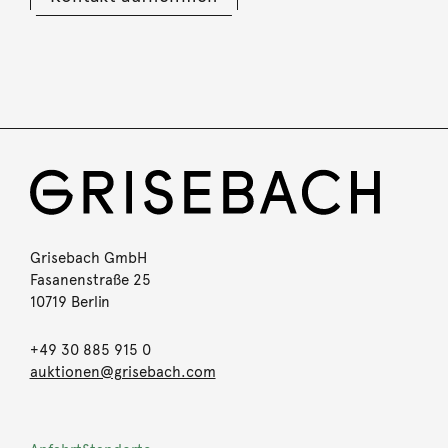
Grisebach GmbH
Fasanenstraße 25
10719 Berlin
+49 30 885 915 0
auktionen@grisebach.com