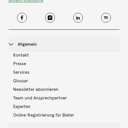
Anfahrt
Standorte
Allgemein
Kontakt
Presse
Services
Glossar
Newsletter abonnieren
Team und Ansprechpartner
Experten
Online-Registrierung für Bieter