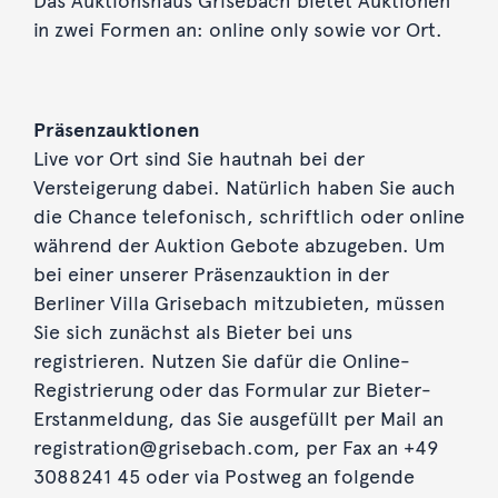
Das Auktionshaus Grisebach bietet Auktionen
in zwei Formen an: online only sowie vor Ort.
Präsenzauktionen
Live vor Ort sind Sie hautnah bei der
Versteigerung dabei. Natürlich haben Sie auch
die Chance telefonisch, schriftlich oder online
während der Auktion Gebote abzugeben. Um
bei einer unserer Präsenzauktion in der
Berliner Villa Grisebach mitzubieten, müssen
Sie sich zunächst als Bieter bei uns
registrieren. Nutzen Sie dafür die Online-
Registrierung oder das Formular zur Bieter-
Erstanmeldung, das Sie ausgefüllt per Mail an
registration@grisebach.com, per Fax an +49
3088241 45 oder via Postweg an folgende