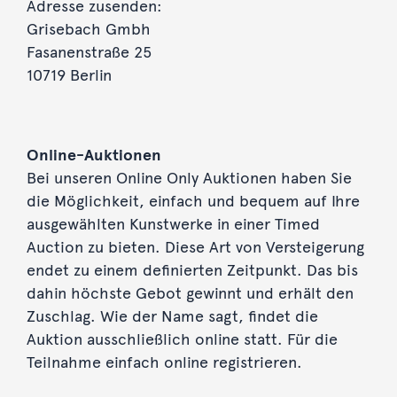
Adresse zusenden:
Grisebach Gmbh
Fasanenstraße 25
10719 Berlin
Online-Auktionen
Bei unseren Online Only Auktionen haben Sie
die Möglichkeit, einfach und bequem auf Ihre
ausgewählten Kunstwerke in einer Timed
Auction zu bieten. Diese Art von Versteigerung
endet zu einem definierten Zeitpunkt. Das bis
dahin höchste Gebot gewinnt und erhält den
Zuschlag. Wie der Name sagt, findet die
Auktion ausschließlich online statt. Für die
Teilnahme einfach online registrieren.