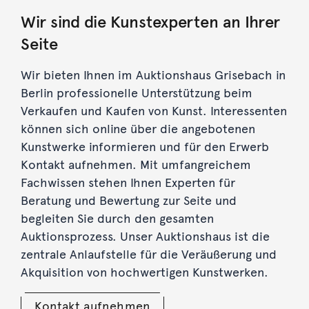
Wir sind die Kunstexperten an Ihrer
Seite
Wir bieten Ihnen im Auktionshaus Grisebach in
Berlin professionelle Unterstützung beim
Verkaufen und Kaufen von Kunst. Interessenten
können sich online über die angebotenen
Kunstwerke informieren und für den Erwerb
Kontakt aufnehmen. Mit umfangreichem
Fachwissen stehen Ihnen Experten für
Beratung und Bewertung zur Seite und
begleiten Sie durch den gesamten
Auktionsprozess. Unser Auktionshaus ist die
zentrale Anlaufstelle für die Veräußerung und
Akquisition von hochwertigen Kunstwerken.
Kontakt aufnehmen