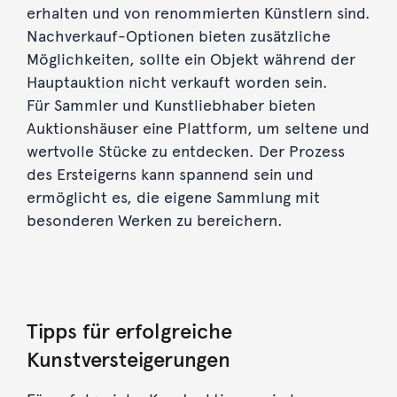
erhalten und von renommierten Künstlern sind.
Nachverkauf-Optionen bieten zusätzliche
Möglichkeiten, sollte ein Objekt während der
Hauptauktion nicht verkauft worden sein.
Für Sammler und Kunstliebhaber bieten
Auktionshäuser eine Plattform, um seltene und
wertvolle Stücke zu entdecken. Der Prozess
des Ersteigerns kann spannend sein und
ermöglicht es, die eigene Sammlung mit
besonderen Werken zu bereichern.
Tipps für erfolgreiche
Kunstversteigerungen