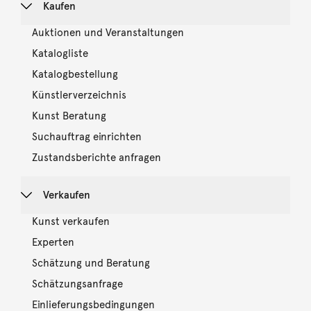
Kaufen
Auktionen und Veranstaltungen
Katalogliste
Katalogbestellung
Künstlerverzeichnis
Kunst Beratung
Suchauftrag einrichten
Zustandsberichte anfragen
Verkaufen
Kunst verkaufen
Experten
Schätzung und Beratung
Schätzungsanfrage
Einlieferungsbedingungen