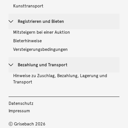
Kunsttransport
Registrieren und Bieten
Mitsteigern bei einer Auktion
Bieterhinweise
Versteigerungsbedingungen
Bezahlung und Transport
Hinweise zu Zuschlag, Bezahlung, Lagerung und
Transport
Datenschutz
Impressum
Ⓒ Grisebach 2026