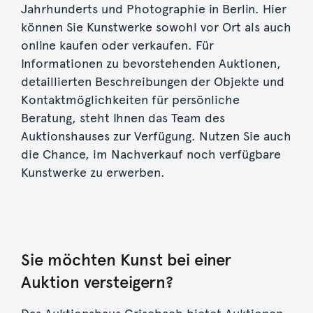
Jahrhunderts und Photographie in Berlin. Hier
können Sie Kunstwerke sowohl vor Ort als auch
online kaufen oder verkaufen. Für
Informationen zu bevorstehenden Auktionen,
detaillierten Beschreibungen der Objekte und
Kontaktmöglichkeiten für persönliche
Beratung, steht Ihnen das Team des
Auktionshauses zur Verfügung. Nutzen Sie auch
die Chance, im Nachverkauf noch verfügbare
Kunstwerke zu erwerben.
Sie möchten Kunst bei einer
Auktion versteigern?