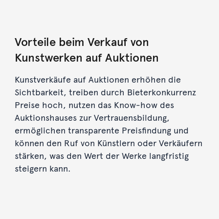
Vorteile beim Verkauf von
Kunstwerken auf Auktionen
Kunstverkäufe auf Auktionen erhöhen die
Sichtbarkeit, treiben durch Bieterkonkurrenz
Preise hoch, nutzen das Know-how des
Auktionshauses zur Vertrauensbildung,
ermöglichen transparente Preisfindung und
können den Ruf von Künstlern oder Verkäufern
stärken, was den Wert der Werke langfristig
steigern kann.