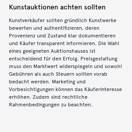
Kunstauktionen achten sollten
Kunstverkäufer sollten gründlich Kunstwerke
bewerten und authentifizieren, deren
Provenienz und Zustand klar dokumentieren
und Käufer transparent informieren. Die Wahl
eines geeigneten Auktionshauses ist
entscheidend für den Erfolg. Preisgestaltung
muss den Marktwert widerspiegeln und sowohl
Gebühren als auch Steuern sollten vorab
bedacht werden. Marketing und
Vorbesichtigungen können das Käuferinteresse
erhöhen. Zudem sind rechtliche
Rahmenbedingungen zu beachten.