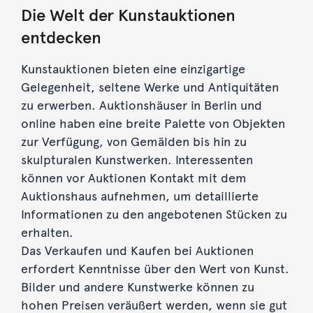
Die Welt der Kunstauktionen
entdecken
Kunstauktionen bieten eine einzigartige
Gelegenheit, seltene Werke und Antiquitäten
zu erwerben. Auktionshäuser in Berlin und
online haben eine breite Palette von Objekten
zur Verfügung, von Gemälden bis hin zu
skulpturalen Kunstwerken. Interessenten
können vor Auktionen Kontakt mit dem
Auktionshaus aufnehmen, um detaillierte
Informationen zu den angebotenen Stücken zu
erhalten.
Das Verkaufen und Kaufen bei Auktionen
erfordert Kenntnisse über den Wert von Kunst.
Bilder und andere Kunstwerke können zu
hohen Preisen veräußert werden, wenn sie gut