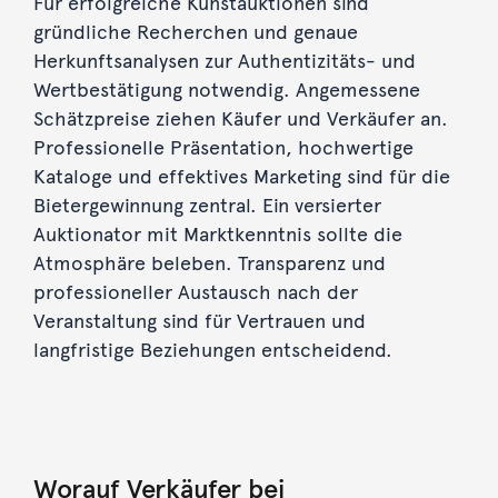
Für erfolgreiche Kunstauktionen sind
gründliche Recherchen und genaue
Herkunftsanalysen zur Authentizitäts- und
Wertbestätigung notwendig. Angemessene
Schätzpreise ziehen Käufer und Verkäufer an.
Professionelle Präsentation, hochwertige
Kataloge und effektives Marketing sind für die
Bietergewinnung zentral. Ein versierter
Auktionator mit Marktkenntnis sollte die
Atmosphäre beleben. Transparenz und
professioneller Austausch nach der
Veranstaltung sind für Vertrauen und
langfristige Beziehungen entscheidend.
Worauf Verkäufer bei