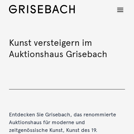
Kunst versteigern im
Auktionshaus Grisebach
Entdecken Sie Grisebach, das renommierte
Auktionshaus für moderne und
zeitgenössische Kunst, Kunst des 19.