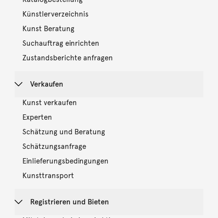
Künstlerverzeichnis
Kunst Beratung
Suchauftrag einrichten
Zustandsberichte anfragen
Verkaufen
Kunst verkaufen
Experten
Schätzung und Beratung
Schätzungsanfrage
Einlieferungsbedingungen
Kunsttransport
Registrieren und Bieten