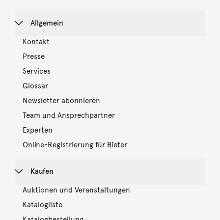
Allgemein
Kontakt
Presse
Services
Glossar
Newsletter abonnieren
Team und Ansprechpartner
Experten
Online-Registrierung für Bieter
Kaufen
Auktionen und Veranstaltungen
Katalogliste
Katalogbestellung