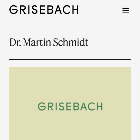
Dr. Martin Schmidt