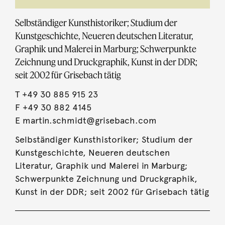
Selbständiger Kunsthistoriker; Studium der
Kunstgeschichte, Neueren deutschen Literatur,
Graphik und Malerei in Marburg; Schwerpunkte
Zeichnung und Druckgraphik, Kunst in der DDR;
seit 2002 für Grisebach tätig
T
+49 30 885 915 23
F +49 30 882 4145
E
martin.schmidt@grisebach.com
Selbständiger Kunsthistoriker; Studium der
Kunstgeschichte, Neueren deutschen
Literatur, Graphik und Malerei in Marburg;
Schwerpunkte Zeichnung und Druckgraphik,
Kunst in der DDR; seit 2002 für Grisebach tätig