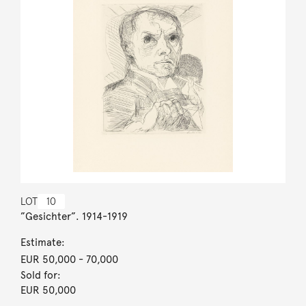
LOT
10
”Gesichter”. 1914-1919
Estimate:
EUR 50,000
- 70,000
Sold for:
EUR 50,000