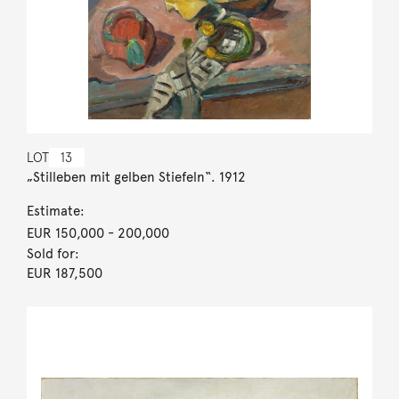
LOT
13
„Stilleben mit gelben Stiefeln“. 1912
Estimate:
EUR 150,000
- 200,000
Sold for:
EUR 187,500