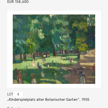
EUR 158,600
LOT
4
„Kinderspielplatz alter Botanischer Garten“. 1905