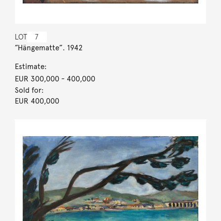
LOT
7
”Hängematte”. 1942
Estimate:
EUR 300,000
- 400,000
Sold for:
EUR 400,000