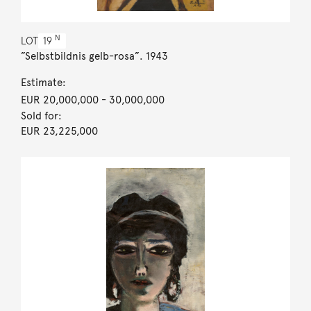
N
LOT
19
”Selbstbildnis gelb-rosa”. 1943
Estimate:
EUR 20,000,000
- 30,000,000
Sold for:
EUR 23,225,000