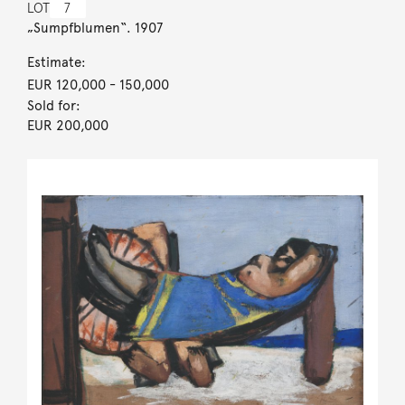
LOT
7
„Sumpfblumen“. 1907
Estimate:
EUR 120,000
- 150,000
Sold for:
EUR 200,000