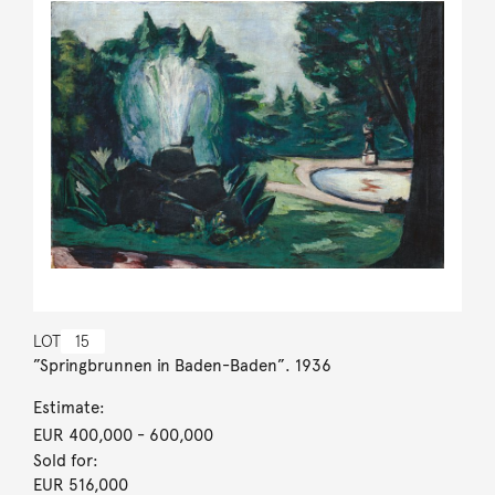
LOT
15
”Springbrunnen in Baden-Baden”. 1936
Estimate:
EUR 400,000
- 600,000
Sold for:
EUR 516,000