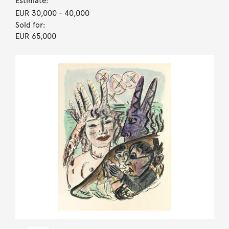
Estimate:
EUR 30,000
- 40,000
Sold for:
EUR 65,000