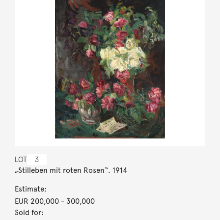
LOT
3
„Stilleben mit roten Rosen“. 1914
Estimate:
EUR 200,000
- 300,000
Sold for: