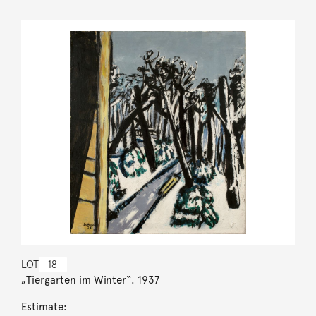
LOT
18
„Tiergarten im Winter“. 1937
Estimate: