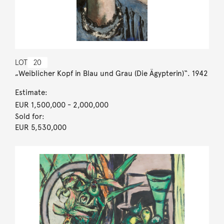
LOT
20
„Weiblicher Kopf in Blau und Grau (Die Ägypterin)“. 1942
Estimate:
EUR 1,500,000
- 2,000,000
Sold for:
EUR 5,530,000