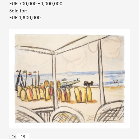
EUR 700,000
- 1,000,000
Sold for:
EUR 1,800,000
LOT
18