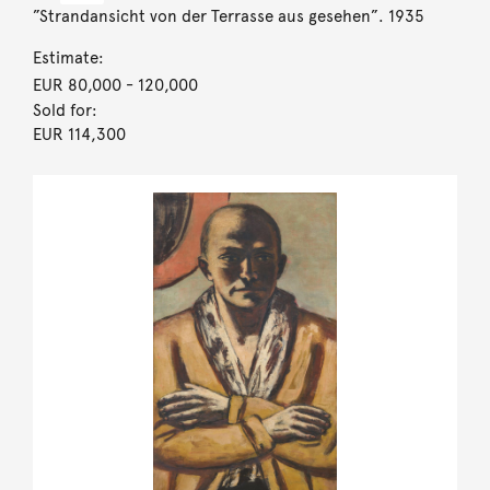
”Strandansicht von der Terrasse aus gesehen”. 1935
Estimate:
EUR 80,000
- 120,000
Sold for:
EUR 114,300