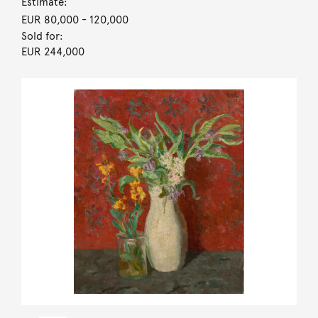
Estimate:
EUR 80,000
- 120,000
Sold for:
EUR 244,000