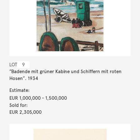
LOT
9
”Badende mit grüner Kabine und Schiffern mit roten
Hosen”. 1934
Estimate:
EUR 1,000,000
- 1,500,000
Sold for:
EUR 2,305,000