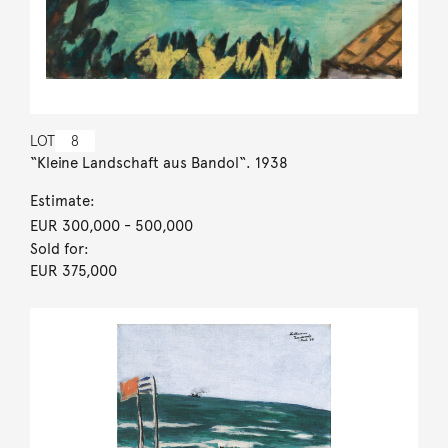
LOT
8
“Kleine Landschaft aus Bandol“. 1938
Estimate:
EUR 300,000
- 500,000
Sold for:
EUR 375,000