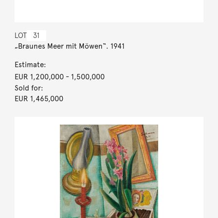
LOT
31
„Braunes Meer mit Möwen“. 1941
Estimate:
EUR 1,200,000
- 1,500,000
Sold for:
EUR 1,465,000