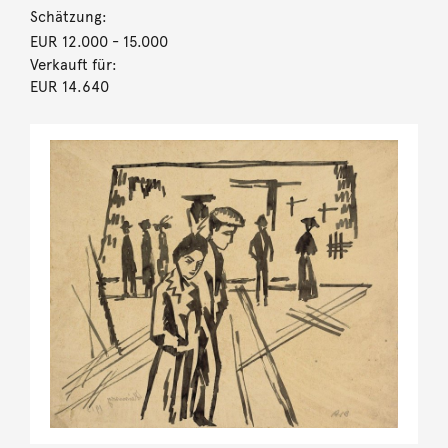
Schätzung:
EUR 12.000
- 15.000
Verkauft für:
EUR 14.640