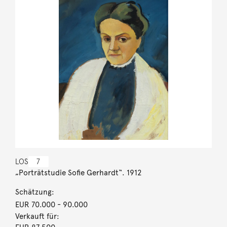
LOS
7
„Porträtstudie Sofie Gerhardt“. 1912
Schätzung:
EUR 70.000
- 90.000
Verkauft für: