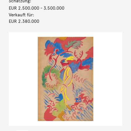
Schätzung:
EUR 2.500.000
- 3.500.000
Verkauft für:
EUR 2.380.000