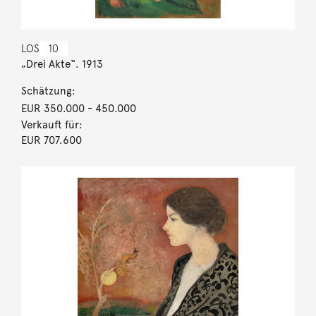
LOS
10
„Drei Akte“. 1913
Schätzung:
EUR 350.000
- 450.000
Verkauft für:
EUR 707.600