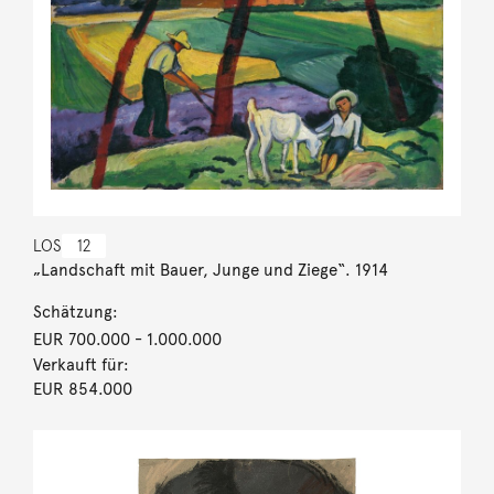
LOS
12
„Landschaft mit Bauer, Junge und Ziege“. 1914
Schätzung:
EUR 700.000
- 1.000.000
Verkauft für:
EUR 854.000