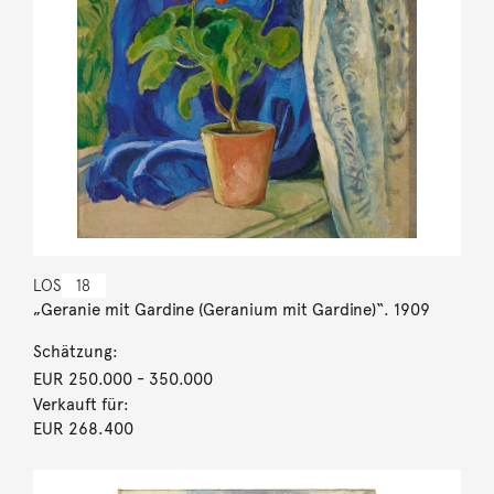
LOS
18
„Geranie mit Gardine (Geranium mit Gardine)“. 1909
Schätzung:
EUR 250.000
- 350.000
Verkauft für:
EUR 268.400