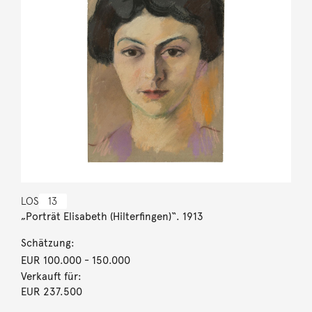
LOS
13
„Porträt Elisabeth (Hilterfingen)“. 1913
Schätzung:
EUR 100.000
- 150.000
Verkauft für:
EUR 237.500