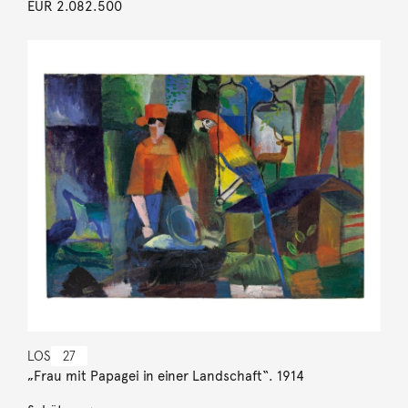
EUR 2.082.500
LOS
27
„Frau mit Papagei in einer Landschaft“. 1914