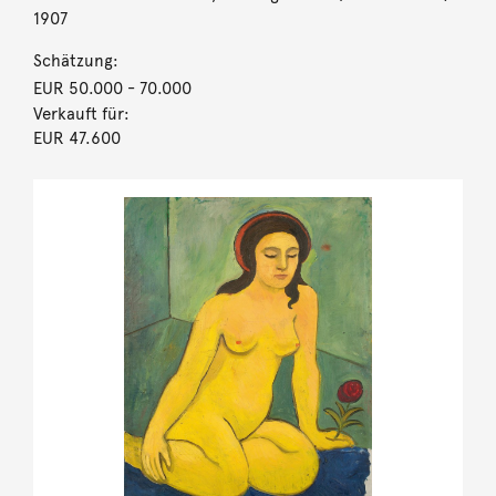
1907
Schätzung:
EUR 50.000
- 70.000
Verkauft für:
EUR 47.600