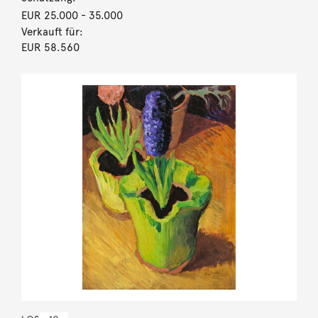
EUR 25.000
- 35.000
Verkauft für:
EUR 58.560