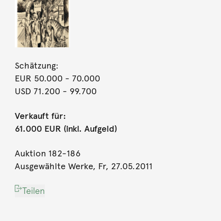
Schätzung:
EUR 50.000
- 70.000
USD 71.200
- 99.700
Verkauft für:
61.000 EUR (inkl. Aufgeld)
Auktion 182-186
Ausgewählte Werke, Fr, 27.05.2011
Teilen