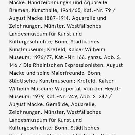
Macke. Handzeichnungen und Aquarelle.
Bremen, Kunsthalle, 1964/65, Kat.-Nr. 79 /
August Macke 1887-1914. Aquarelle und
Zeichnungen. Münster, Westfälisches
Landesmuseum für Kunst und
Kulturgeschichte; Bonn, Städtisches
Kunstmuseum; Krefeld, Kaiser Wilhelm
Museum; 1976/77, Kat.-Nr. 166, ganzs. Abb. S.
146 / Die Rheinischen Expressionisten. August
Macke und seine Malerfreunde. Bonn,
Städtisches Kunstmuseum; Krefeld, Kaiser
Wilhelm Museum; Wuppertal, Von der Heydt-
Museum; 1979, Kat.-Nr. 249, Abb. S. 247 /
August Macke. Gemälde, Aquarelle,
Zeichnungen. Münster, Westfälisches
Landesmuseum für Kunst und
Kulturgeschichte; Bonn, Städtisches