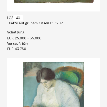
LOS
40
„Katze auf grünem Kissen I“. 1909
Schätzung:
EUR 25.000
- 35.000
Verkauft für:
EUR 43.750