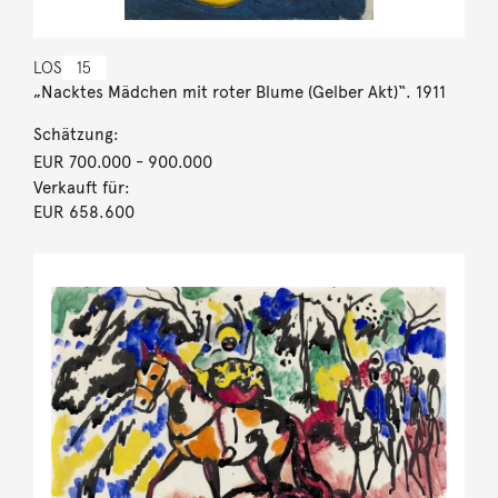
LOS
15
„Nacktes Mädchen mit roter Blume (Gelber Akt)“. 1911
Schätzung:
EUR 700.000
- 900.000
Verkauft für:
EUR 658.600