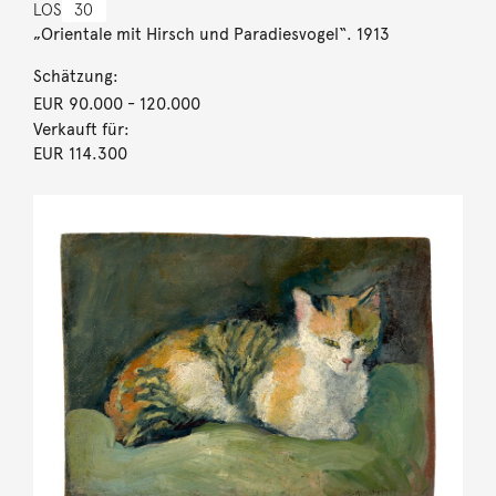
LOS
30
„Orientale mit Hirsch und Paradiesvogel“. 1913
Schätzung:
EUR 90.000
- 120.000
Verkauft für:
EUR 114.300