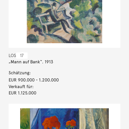
LOS
17
„Mann auf Bank“. 1913
Schätzung:
EUR 900.000
- 1.200.000
Verkauft für:
EUR 1.125.000