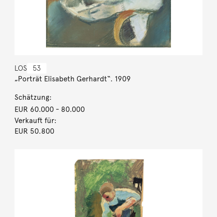
LOS
53
„Porträt Elisabeth Gerhardt“. 1909
Schätzung:
EUR 60.000
- 80.000
Verkauft für:
EUR 50.800