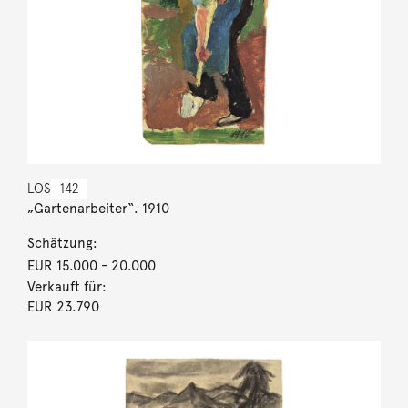
LOS
142
„Gartenarbeiter“. 1910
Schätzung:
EUR 15.000
- 20.000
Verkauft für:
EUR 23.790