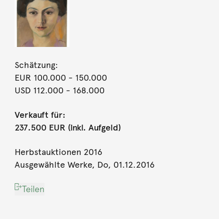
Schätzung:
EUR 100.000
- 150.000
USD 112.000
- 168.000
Verkauft für:
237.500 EUR (inkl. Aufgeld)
Herbstauktionen 2016
Ausgewählte Werke, Do, 01.12.2016
Teilen