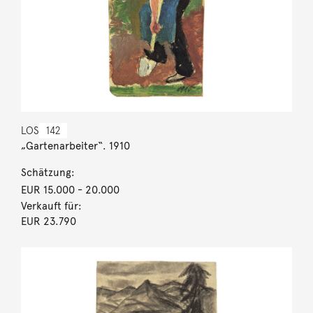
LOS
142
„Gartenarbeiter“. 1910
Schätzung:
EUR 15.000
- 20.000
Verkauft für:
EUR 23.790