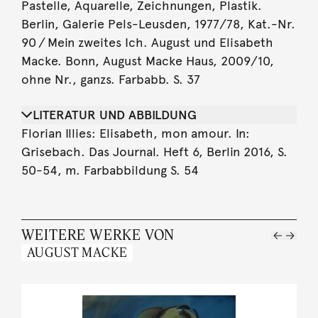
Pastelle, Aquarelle, Zeichnungen, Plastik.
Berlin, Galerie Pels-Leusden, 1977/78, Kat.-Nr.
90 / Mein zweites Ich. August und Elisabeth
Macke. Bonn, August Macke Haus, 2009/10,
ohne Nr., ganzs. Farbabb. S. 37
LITERATUR UND ABBILDUNG
Florian Illies: Elisabeth, mon amour. In:
Grisebach. Das Journal. Heft 6, Berlin 2016, S.
50-54, m. Farbabbildung S. 54
WEITERE WERKE VON
AUGUST MACKE