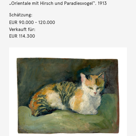
„Orientale mit Hirsch und Paradiesvogel“. 1913
Schätzung:
EUR 90.000
- 120.000
Verkauft für:
EUR 114.300