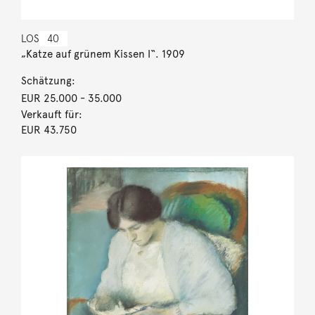
LOS
40
„Katze auf grünem Kissen I“. 1909
Schätzung:
EUR 25.000
- 35.000
Verkauft für:
EUR 43.750