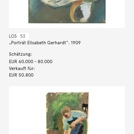
LOS
53
„Porträt Elisabeth Gerhardt“. 1909
Schätzung:
EUR 60.000
- 80.000
Verkauft für:
EUR 50.800