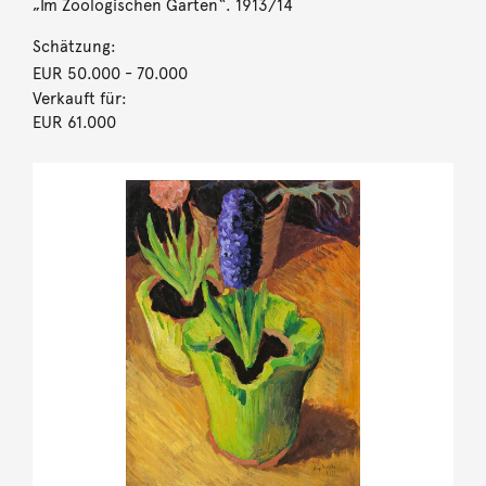
„Im Zoologischen Garten“. 1913/14
Schätzung:
EUR 50.000
- 70.000
Verkauft für:
EUR 61.000