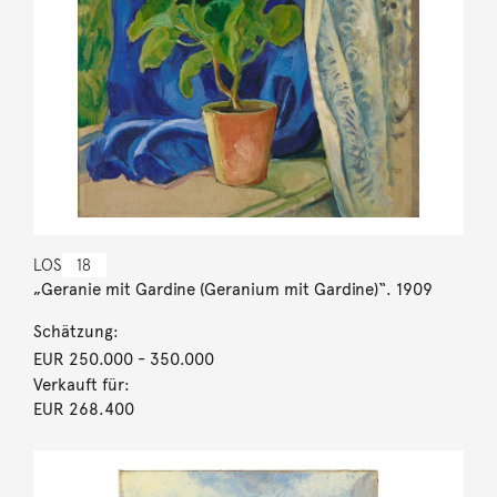
LOS
18
„Geranie mit Gardine (Geranium mit Gardine)“. 1909
Schätzung:
EUR 250.000
- 350.000
Verkauft für:
EUR 268.400