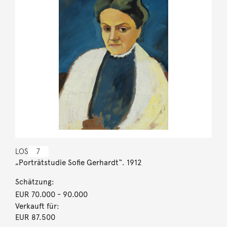
LOS
7
„Porträtstudie Sofie Gerhardt“. 1912
Schätzung:
EUR 70.000
- 90.000
Verkauft für:
EUR 87.500