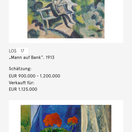
LOS
17
„Mann auf Bank“. 1913
Schätzung:
EUR 900.000
- 1.200.000
Verkauft für:
EUR 1.125.000