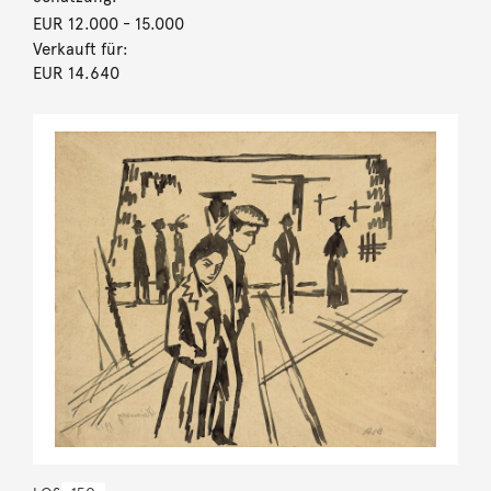
EUR 12.000
- 15.000
Verkauft für:
EUR 14.640