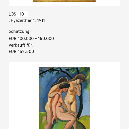
LOS
10
„Hyazinthen“. 1911
Schätzung:
EUR 100.000
- 150.000
Verkauft für:
EUR 152.500