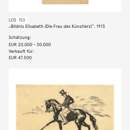
LOS
153
„Bildnis Elisabeth (Die Frau des Künstlers)“. 1913
Schätzung:
EUR 20.000
- 30.000
Verkauft für:
EUR 47.500