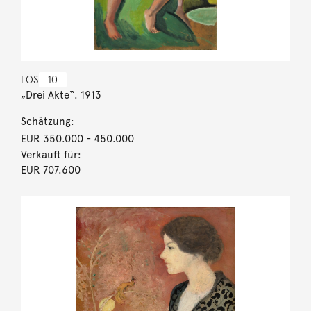
LOS
10
„Drei Akte“. 1913
Schätzung:
EUR 350.000
- 450.000
Verkauft für:
EUR 707.600