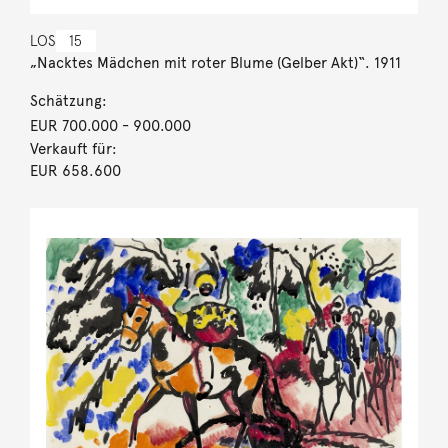
LOS
15
„Nacktes Mädchen mit roter Blume (Gelber Akt)“. 1911
Schätzung:
EUR 700.000
- 900.000
Verkauft für:
EUR 658.600