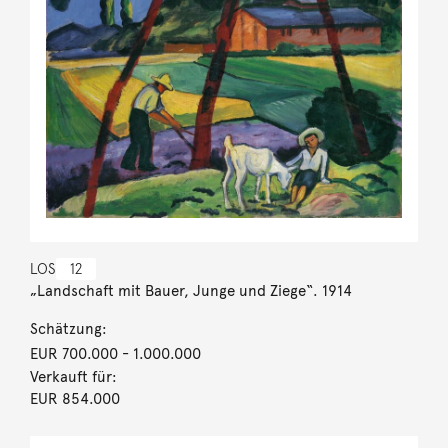
LOS
12
„Landschaft mit Bauer, Junge und Ziege“. 1914
Schätzung:
EUR 700.000
- 1.000.000
Verkauft für:
EUR 854.000