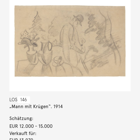
LOS
146
„Mann mit Krügen“. 1914
Schätzung:
EUR 12.000
- 15.000
Verkauft für: