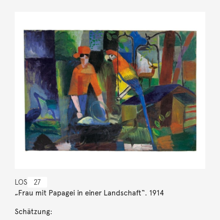
LOS
27
„Frau mit Papagei in einer Landschaft“. 1914
Schätzung: