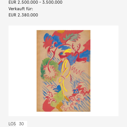
EUR 2.500.000
- 3.500.000
Verkauft für:
EUR 2.380.000
LOS
30