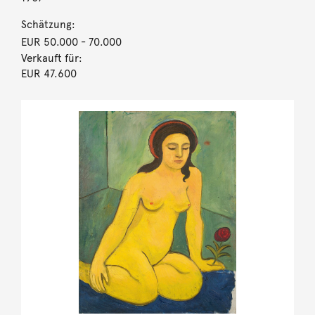
Schätzung:
EUR 50.000
- 70.000
Verkauft für:
EUR 47.600