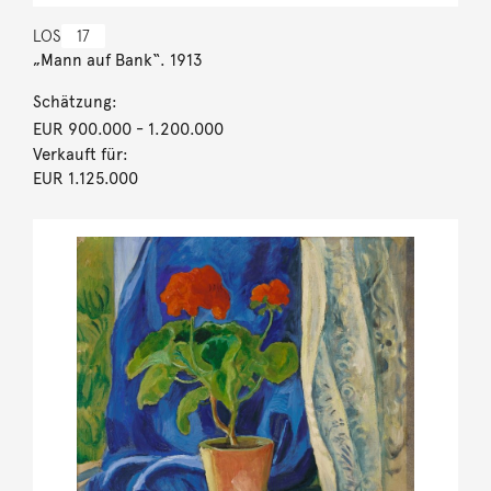
LOS
17
„Mann auf Bank“. 1913
Schätzung:
EUR 900.000
- 1.200.000
Verkauft für:
EUR 1.125.000