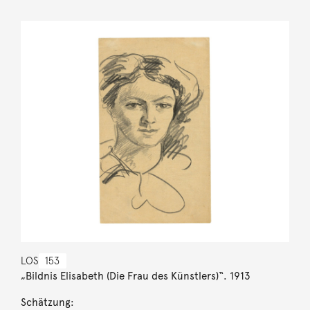
LOS
153
„Bildnis Elisabeth (Die Frau des Künstlers)“. 1913
Schätzung: