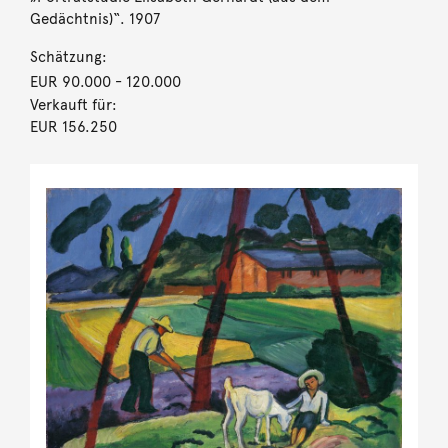
Gedächtnis)“. 1907
Schätzung:
EUR 90.000
- 120.000
Verkauft für:
EUR 156.250