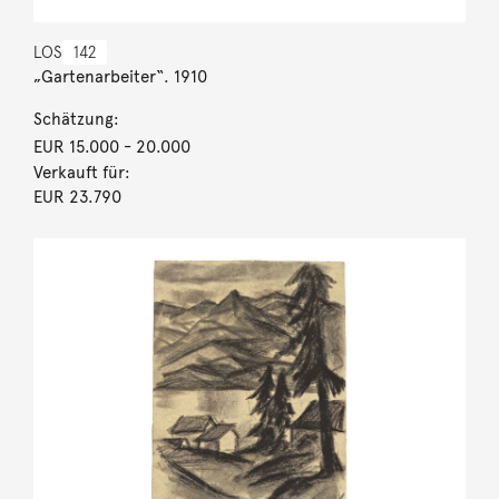
LOS
142
„Gartenarbeiter“. 1910
Schätzung:
EUR 15.000
- 20.000
Verkauft für:
EUR 23.790