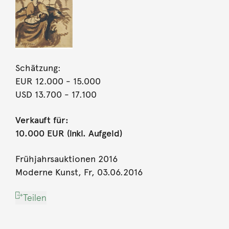
Schätzung:
EUR 12.000
- 15.000
USD 13.700
- 17.100
Verkauft für:
10.000 EUR (inkl. Aufgeld)
Frühjahrsauktionen 2016
Moderne Kunst, Fr, 03.06.2016
Teilen