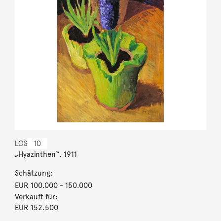
LOS
10
„Hyazinthen“. 1911
Schätzung:
EUR 100.000
- 150.000
Verkauft für:
EUR 152.500