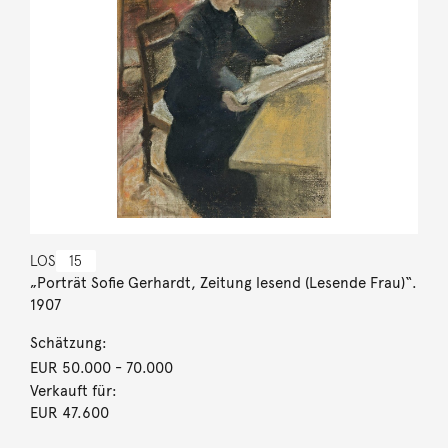
LOS
15
„Porträt Sofie Gerhardt, Zeitung lesend (Lesende Frau)“.
1907
Schätzung:
EUR 50.000
- 70.000
Verkauft für:
EUR 47.600