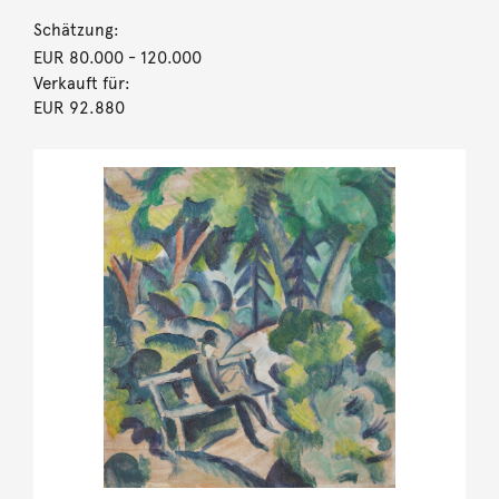
Schätzung:
EUR 80.000
- 120.000
Verkauft für:
EUR 92.880