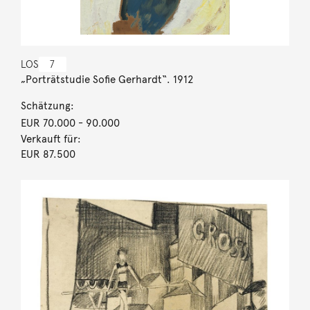
LOS
7
„Porträtstudie Sofie Gerhardt“. 1912
Schätzung:
EUR 70.000
- 90.000
Verkauft für:
EUR 87.500