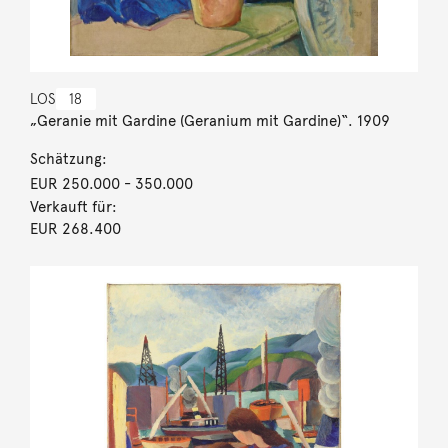
LOS
18
„Geranie mit Gardine (Geranium mit Gardine)“. 1909
Schätzung:
EUR 250.000
- 350.000
Verkauft für:
EUR 268.400