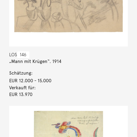
LOS
146
„Mann mit Krügen“. 1914
Schätzung:
EUR 12.000
- 15.000
Verkauft für:
EUR 13.970