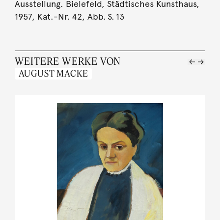
Ausstellung. Bielefeld, Städtisches Kunsthaus,
1957, Kat.-Nr. 42, Abb. S. 13
WEITERE WERKE VON
AUGUST MACKE