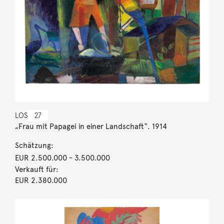
LOS
27
„Frau mit Papagei in einer Landschaft“. 1914
Schätzung:
EUR 2.500.000
- 3.500.000
Verkauft für:
EUR 2.380.000