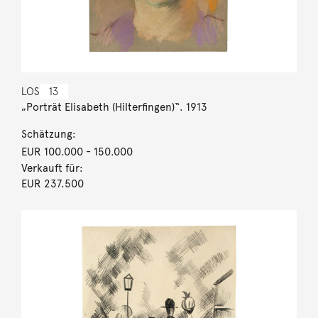
LOS
13
„Porträt Elisabeth (Hilterfingen)“. 1913
Schätzung:
EUR 100.000
- 150.000
Verkauft für:
EUR 237.500