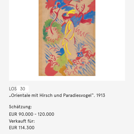
LOS
30
„Orientale mit Hirsch und Paradiesvogel“. 1913
Schätzung:
EUR 90.000
- 120.000
Verkauft für:
EUR 114.300