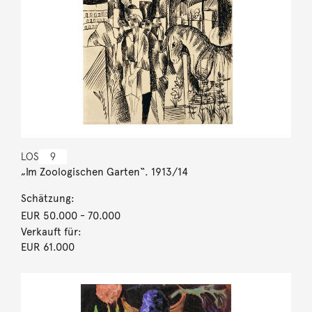
LOS
9
„Im Zoologischen Garten“. 1913/14
Schätzung:
EUR 50.000
- 70.000
Verkauft für:
EUR 61.000