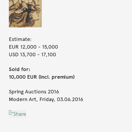
Estimate:
EUR 12,000
- 15,000
USD 13,700
- 17,100
Sold for:
10,000 EUR (incl. premium)
Spring Auctions 2016
Modern Art, Friday, 03.06.2016
Share