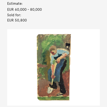
Estimate:
EUR 60,000
- 80,000
Sold for:
EUR 50,800