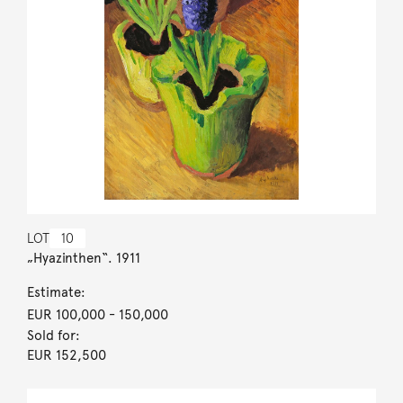
LOT
10
„Hyazinthen“. 1911
Estimate:
EUR 100,000
- 150,000
Sold for:
EUR 152,500