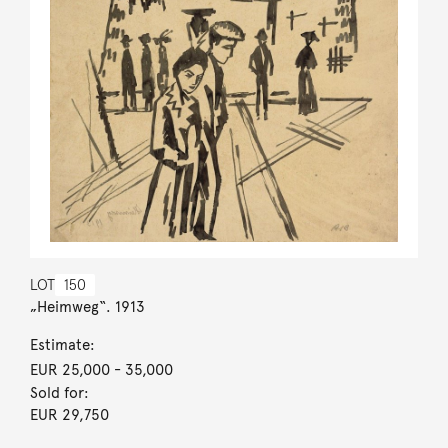
LOT
150
„Heimweg“. 1913
Estimate:
EUR 25,000
- 35,000
Sold for:
EUR 29,750