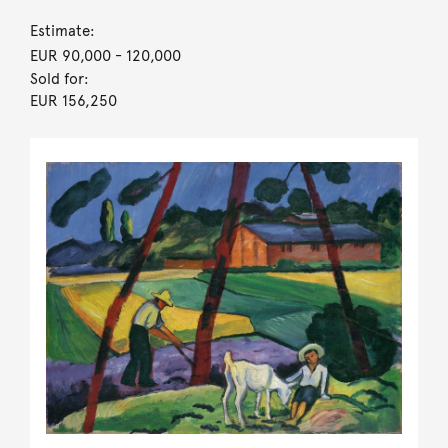
Estimate:
EUR 90,000
- 120,000
Sold for:
EUR 156,250