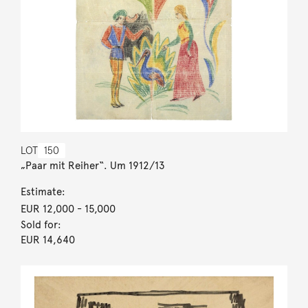
LOT
150
„Paar mit Reiher“. Um 1912/13
Estimate:
EUR 12,000
- 15,000
Sold for:
EUR 14,640