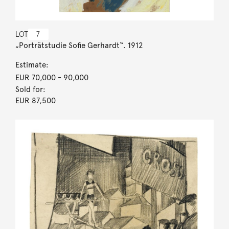
LOT
7
„Porträtstudie Sofie Gerhardt“. 1912
Estimate:
EUR 70,000
- 90,000
Sold for:
EUR 87,500