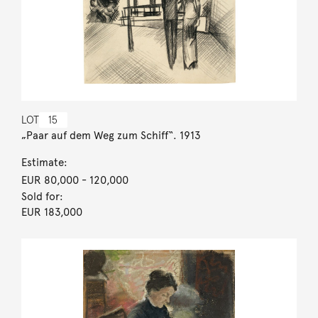
LOT
15
„Paar auf dem Weg zum Schiff“. 1913
Estimate:
EUR 80,000
- 120,000
Sold for:
EUR 183,000