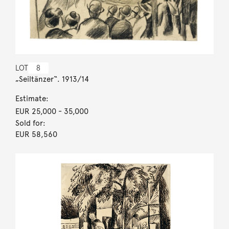
LOT
8
„Seiltänzer“. 1913/14
Estimate:
EUR 25,000
- 35,000
Sold for:
EUR 58,560