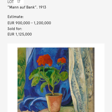
LOT
17
”Mann auf Bank”. 1913
Estimate:
EUR 900,000
- 1,200,000
Sold for:
EUR 1,125,000