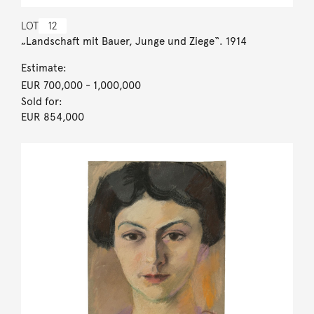
LOT
12
„Landschaft mit Bauer, Junge und Ziege“. 1914
Estimate:
EUR 700,000
- 1,000,000
Sold for:
EUR 854,000