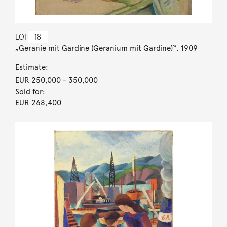
LOT
18
„Geranie mit Gardine (Geranium mit Gardine)“. 1909
Estimate:
EUR 250,000
- 350,000
Sold for:
EUR 268,400