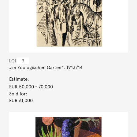
LOT
9
„Im Zoologischen Garten“. 1913/14
Estimate:
EUR 50,000
- 70,000
Sold for:
EUR 61,000