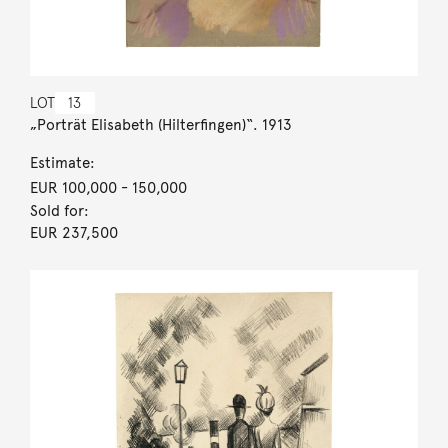
LOT
13
„Porträt Elisabeth (Hilterfingen)“. 1913
Estimate:
EUR 100,000
- 150,000
Sold for:
EUR 237,500