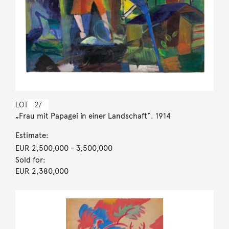
LOT
27
„Frau mit Papagei in einer Landschaft“. 1914
Estimate:
EUR 2,500,000
- 3,500,000
Sold for:
EUR 2,380,000