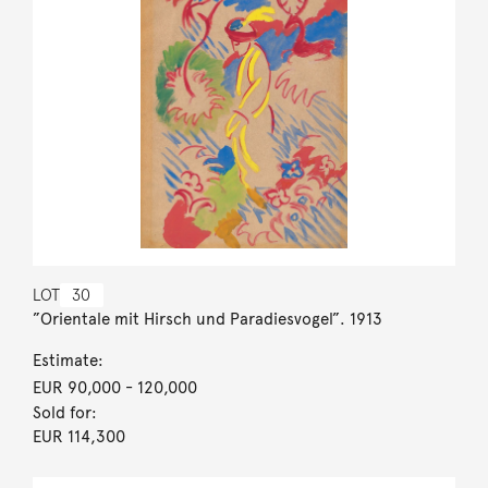
LOT
30
”Orientale mit Hirsch und Paradiesvogel”. 1913
Estimate:
EUR 90,000
- 120,000
Sold for:
EUR 114,300