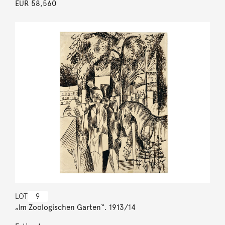
EUR 58,560
LOT
9
„Im Zoologischen Garten“. 1913/14