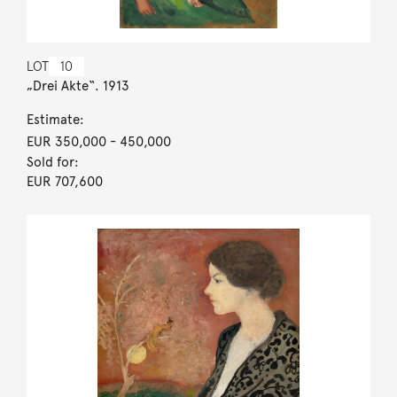
LOT
10
„Drei Akte“. 1913
Estimate:
EUR 350,000
- 450,000
Sold for:
EUR 707,600