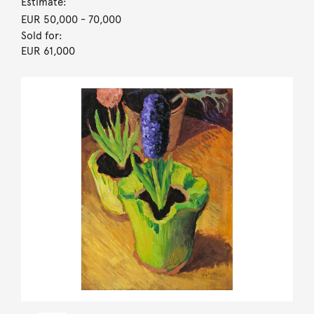
Estimate:
EUR 50,000
- 70,000
Sold for:
EUR 61,000