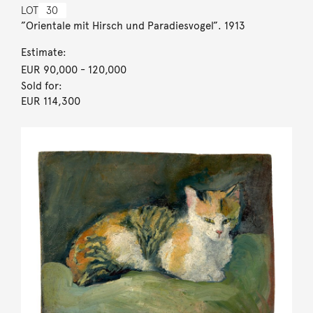
LOT
30
”Orientale mit Hirsch und Paradiesvogel”. 1913
Estimate:
EUR 90,000
- 120,000
Sold for:
EUR 114,300