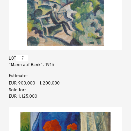
LOT
17
”Mann auf Bank”. 1913
Estimate:
EUR 900,000
- 1,200,000
Sold for:
EUR 1,125,000