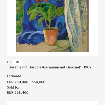
LOT
18
„Geranie mit Gardine (Geranium mit Gardine)“. 1909
Estimate:
EUR 250,000
- 350,000
Sold for:
EUR 268,400