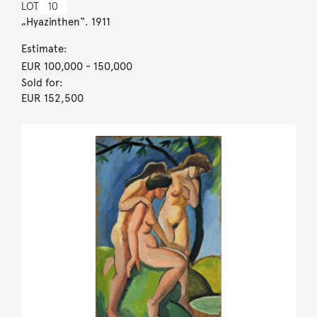
LOT
10
„Hyazinthen“. 1911
Estimate:
EUR 100,000
- 150,000
Sold for:
EUR 152,500