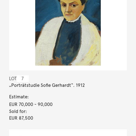
LOT
7
„Porträtstudie Sofie Gerhardt“. 1912
Estimate:
EUR 70,000
- 90,000
Sold for:
EUR 87,500