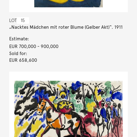
LOT
15
„Nacktes Mädchen mit roter Blume (Gelber Akt)“. 1911
Estimate:
EUR 700,000
- 900,000
Sold for:
EUR 658,600