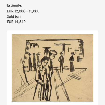
Estimate:
EUR 12,000
- 15,000
Sold for:
EUR 14,640