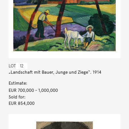
LOT
12
„Landschaft mit Bauer, Junge und Ziege“. 1914
Estimate:
EUR 700,000
- 1,000,000
Sold for:
EUR 854,000