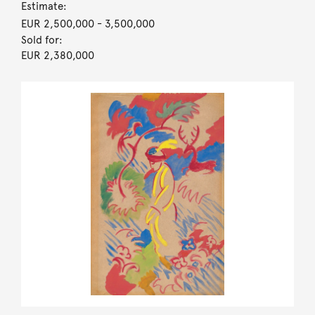
Estimate:
EUR 2,500,000
- 3,500,000
Sold for:
EUR 2,380,000