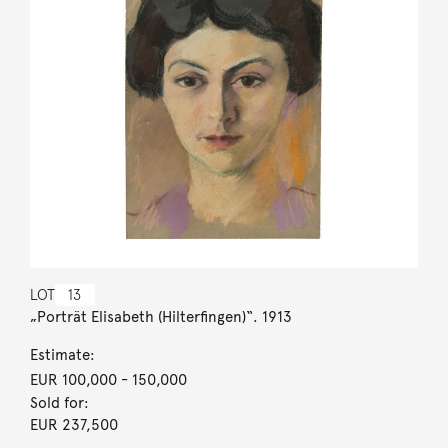
LOT
13
„Porträt Elisabeth (Hilterfingen)“. 1913
Estimate:
EUR 100,000
- 150,000
Sold for:
EUR 237,500