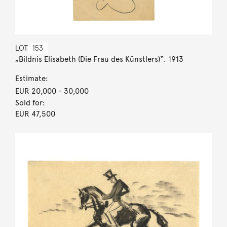
LOT
153
„Bildnis Elisabeth (Die Frau des Künstlers)“. 1913
Estimate:
EUR 20,000
- 30,000
Sold for:
EUR 47,500