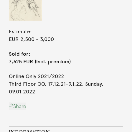
Estimate:
EUR 2,500
- 3,000
Sold for:
7,625 EUR (incl. premium)
Online Only 2021/2022
Third Floor OO, 17.12.21-9.1.22, Sunday,
09.01.2022
Share