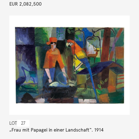
EUR 2,082,500
LOT
27
„Frau mit Papagei in einer Landschaft“. 1914