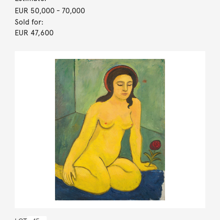
EUR 50,000
- 70,000
Sold for:
EUR 47,600