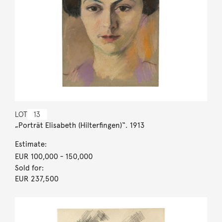
LOT
13
„Porträt Elisabeth (Hilterfingen)“. 1913
Estimate:
EUR 100,000
- 150,000
Sold for:
EUR 237,500