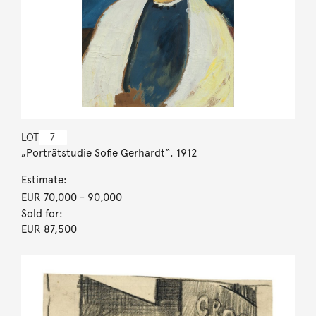
LOT
7
„Porträtstudie Sofie Gerhardt“. 1912
Estimate:
EUR 70,000
- 90,000
Sold for:
EUR 87,500