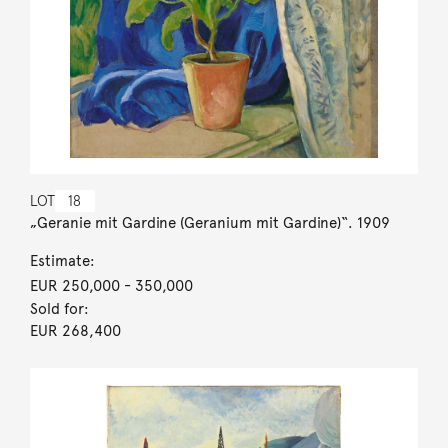
LOT
18
„Geranie mit Gardine (Geranium mit Gardine)“. 1909
Estimate:
EUR 250,000
- 350,000
Sold for:
EUR 268,400