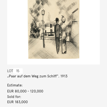
LOT
15
„Paar auf dem Weg zum Schiff“. 1913
Estimate:
EUR 80,000
- 120,000
Sold for:
EUR 183,000