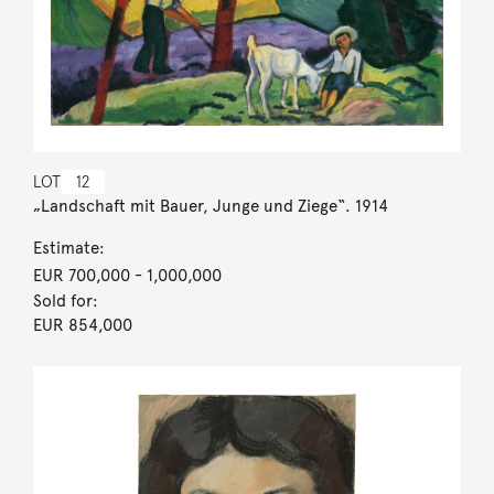
LOT
12
„Landschaft mit Bauer, Junge und Ziege“. 1914
Estimate:
EUR 700,000
- 1,000,000
Sold for:
EUR 854,000