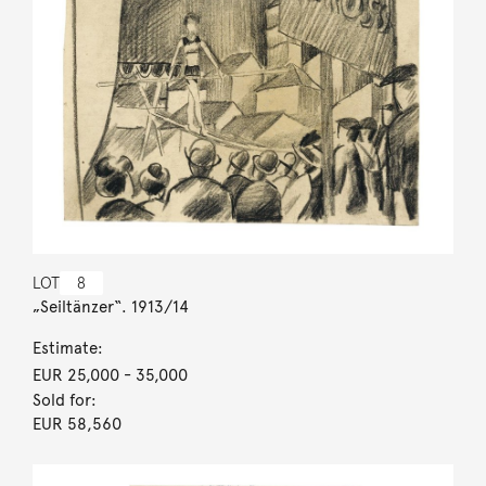
LOT
8
„Seiltänzer“. 1913/14
Estimate:
EUR 25,000
- 35,000
Sold for:
EUR 58,560