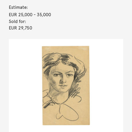
Estimate:
EUR 25,000
- 35,000
Sold for:
EUR 29,750