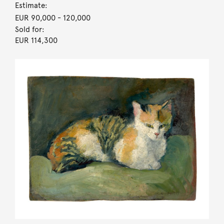
Estimate:
EUR 90,000
- 120,000
Sold for:
EUR 114,300