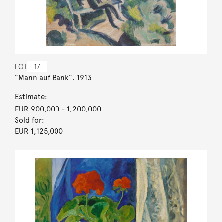
LOT
17
”Mann auf Bank”. 1913
Estimate:
EUR 900,000
- 1,200,000
Sold for:
EUR 1,125,000