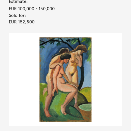
Estimate:
EUR 100,000
- 150,000
Sold for:
EUR 152,500