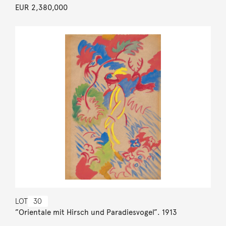
EUR 2,380,000
LOT
30
”Orientale mit Hirsch und Paradiesvogel”. 1913