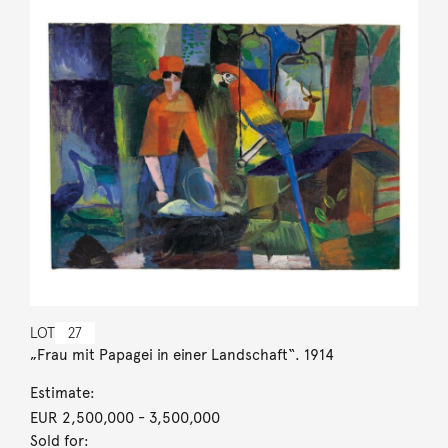
LOT
27
„Frau mit Papagei in einer Landschaft“. 1914
Estimate:
EUR 2,500,000
- 3,500,000
Sold for: