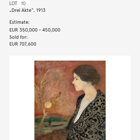
LOT
10
„Drei Akte“. 1913
Estimate:
EUR 350,000
- 450,000
Sold for:
EUR 707,600