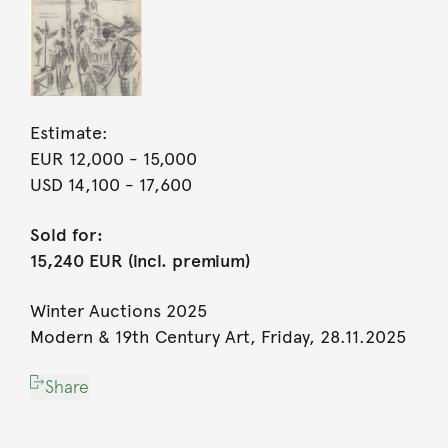
Estimate:
EUR 12,000
- 15,000
USD 14,100
- 17,600
Sold for:
15,240 EUR (incl. premium)
Winter Auctions 2025
Modern & 19th Century Art, Friday, 28.11.2025
Share