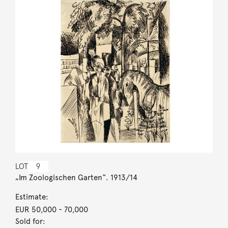
LOT
9
„Im Zoologischen Garten“. 1913/14
Estimate:
EUR 50,000
- 70,000
Sold for: