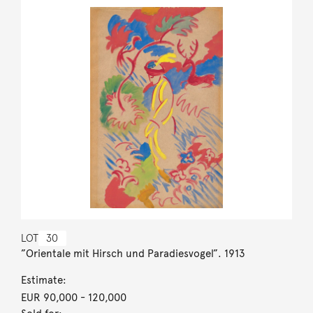
LOT
30
”Orientale mit Hirsch und Paradiesvogel”. 1913
Estimate:
EUR 90,000
- 120,000