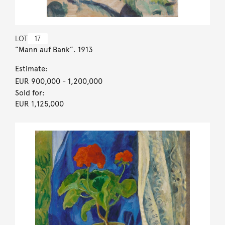
LOT
17
”Mann auf Bank”. 1913
Estimate:
EUR 900,000
- 1,200,000
Sold for:
EUR 1,125,000