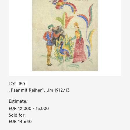
LOT
150
„Paar mit Reiher“. Um 1912/13
Estimate:
EUR 12,000
- 15,000
Sold for:
EUR 14,640