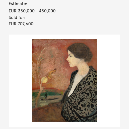
Estimate:
EUR 350,000
- 450,000
Sold for:
EUR 707,600