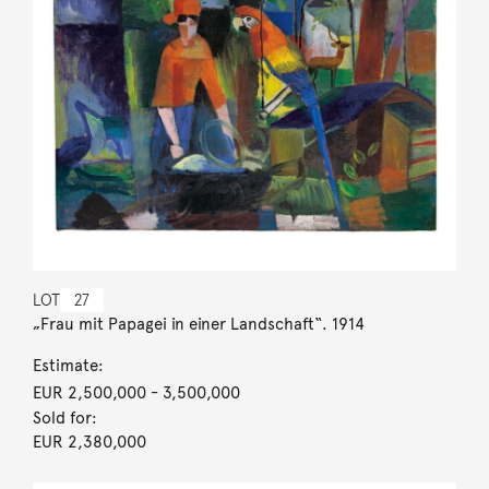
LOT
27
„Frau mit Papagei in einer Landschaft“. 1914
Estimate:
EUR 2,500,000
- 3,500,000
Sold for:
EUR 2,380,000