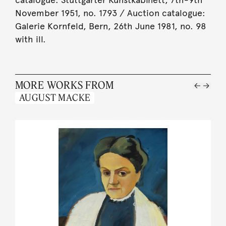
November 1951, no. 1793 / Auction catalogue:
Galerie Kornfeld, Bern, 26th June 1981, no. 98
with ill.
MORE WORKS FROM
AUGUST MACKE