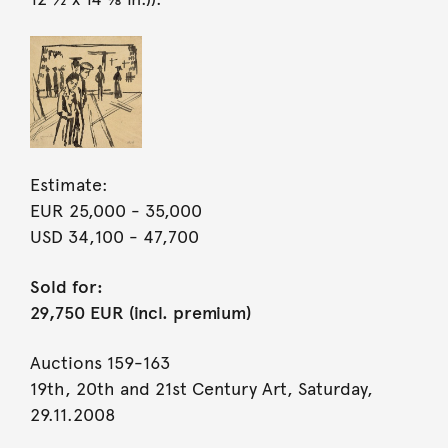
Estimate:
EUR 25,000
- 35,000
USD 34,100
- 47,700
Sold for:
29,750 EUR (incl. premium)
Auctions 159-163
19th, 20th and 21st Century Art, Saturday,
29.11.2008