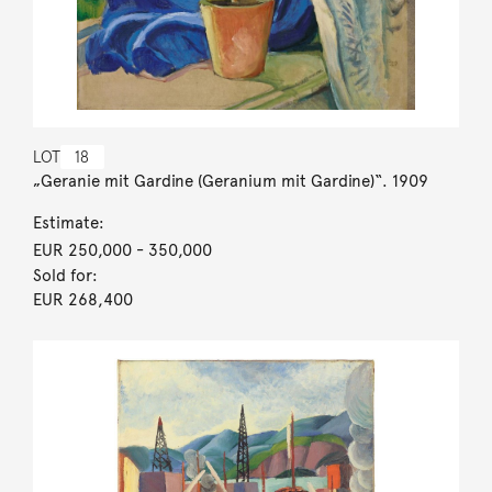
LOT
18
„Geranie mit Gardine (Geranium mit Gardine)“. 1909
Estimate:
EUR 250,000
- 350,000
Sold for:
EUR 268,400