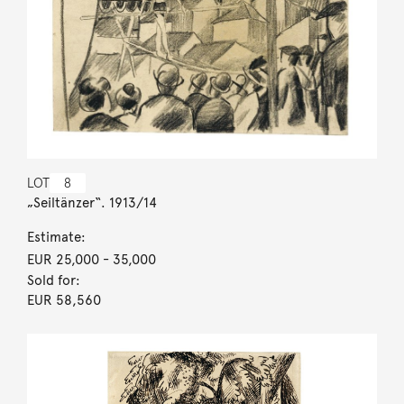
LOT
8
„Seiltänzer“. 1913/14
Estimate:
EUR 25,000
- 35,000
Sold for:
EUR 58,560