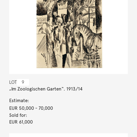
LOT
9
„Im Zoologischen Garten“. 1913/14
Estimate:
EUR 50,000
- 70,000
Sold for:
EUR 61,000