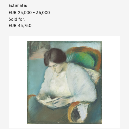
Estimate:
EUR 25,000
- 35,000
Sold for:
EUR 43,750