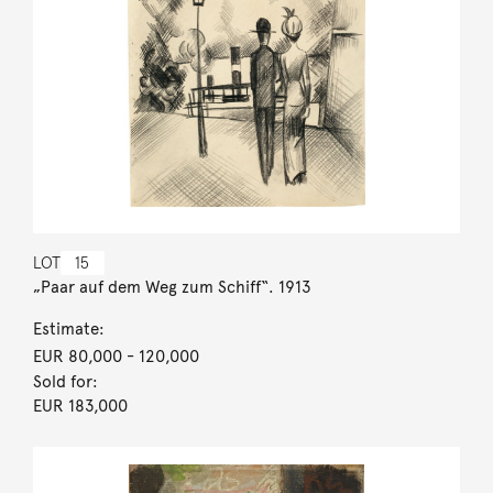
LOT
15
„Paar auf dem Weg zum Schiff“. 1913
Estimate:
EUR 80,000
- 120,000
Sold for:
EUR 183,000