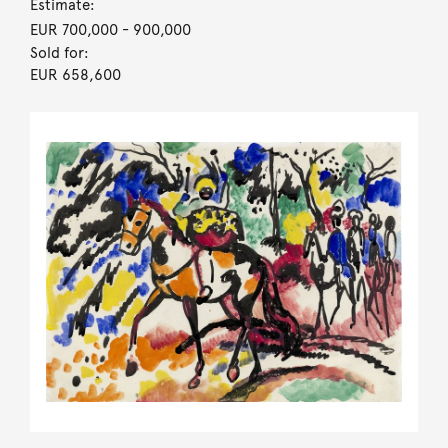
Estimate:
EUR 700,000
- 900,000
Sold for:
EUR 658,600