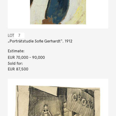
LOT
7
„Porträtstudie Sofie Gerhardt“. 1912
Estimate:
EUR 70,000
- 90,000
Sold for:
EUR 87,500