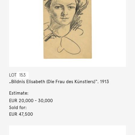
LOT
153
„Bildnis Elisabeth (Die Frau des Künstlers)“. 1913
Estimate:
EUR 20,000
- 30,000
Sold for:
EUR 47,500