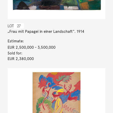
LOT
27
„Frau mit Papagei in einer Landschaft“. 1914
Estimate:
EUR 2,500,000
- 3,500,000
Sold for:
EUR 2,380,000