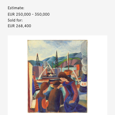
Estimate:
EUR 250,000
- 350,000
Sold for:
EUR 268,400