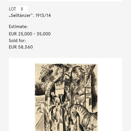
LOT
8
„Seiltänzer“. 1913/14
Estimate:
EUR 25,000
- 35,000
Sold for:
EUR 58,560