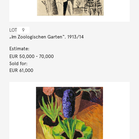
LOT
9
„Im Zoologischen Garten“. 1913/14
Estimate:
EUR 50,000
- 70,000
Sold for:
EUR 61,000