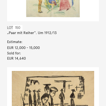
LOT
150
„Paar mit Reiher“. Um 1912/13
Estimate:
EUR 12,000
- 15,000
Sold for:
EUR 14,640