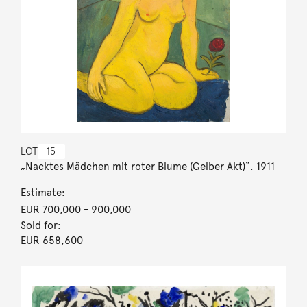
LOT
15
„Nacktes Mädchen mit roter Blume (Gelber Akt)“. 1911
Estimate:
EUR 700,000
- 900,000
Sold for:
EUR 658,600