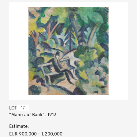
LOT
17
”Mann auf Bank”. 1913
Estimate:
EUR 900,000
- 1,200,000