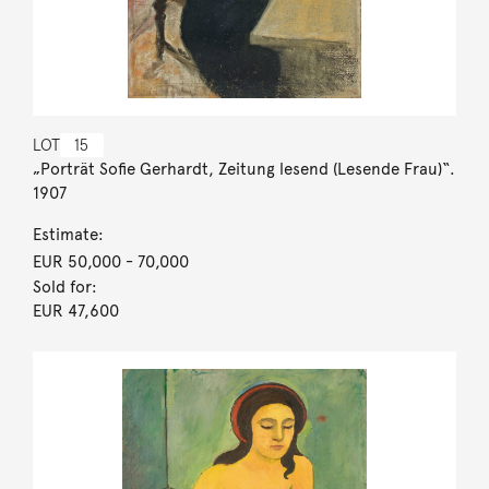
LOT
15
„Porträt Sofie Gerhardt, Zeitung lesend (Lesende Frau)“.
1907
Estimate:
EUR 50,000
- 70,000
Sold for:
EUR 47,600