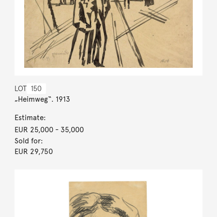
LOT
150
„Heimweg“. 1913
Estimate:
EUR 25,000
- 35,000
Sold for:
EUR 29,750