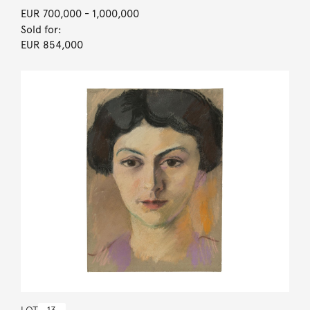
EUR 700,000
- 1,000,000
Sold for:
EUR 854,000