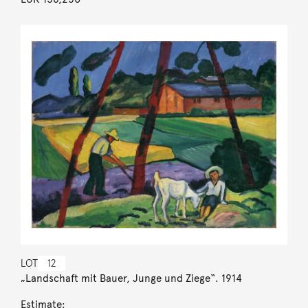
LOT
12
„Landschaft mit Bauer, Junge und Ziege“. 1914
Estimate: