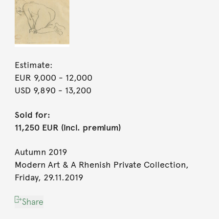
Estimate:
EUR 9,000
- 12,000
USD 9,890
- 13,200
Sold for:
11,250 EUR (incl. premium)
Autumn 2019
Modern Art & A Rhenish Private Collection,
Friday, 29.11.2019
Share