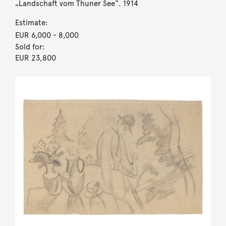
„Landschaft vom Thuner See“. 1914
Estimate:
EUR 6,000
- 8,000
Sold for:
EUR 23,800