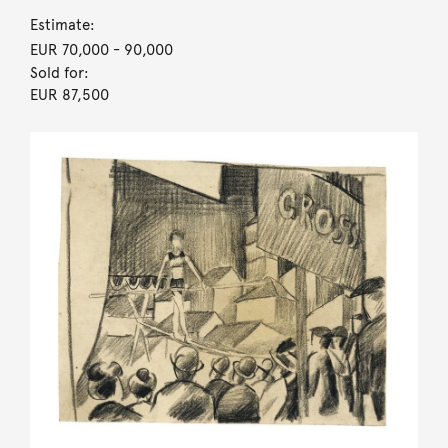
Estimate:
EUR 70,000
- 90,000
Sold for:
EUR 87,500