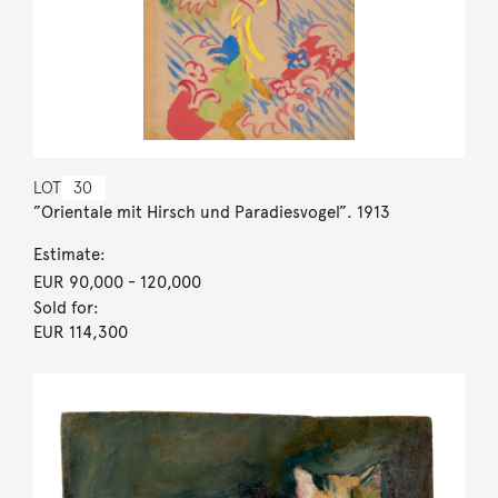
LOT
30
”Orientale mit Hirsch und Paradiesvogel”. 1913
Estimate:
EUR 90,000
- 120,000
Sold for:
EUR 114,300