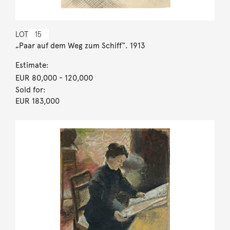
LOT
15
„Paar auf dem Weg zum Schiff“. 1913
Estimate:
EUR 80,000
- 120,000
Sold for:
EUR 183,000