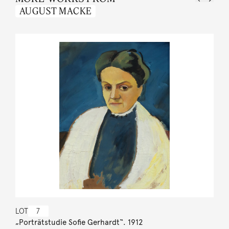
AUGUST MACKE
LOT
7
„Porträtstudie Sofie Gerhardt“. 1912