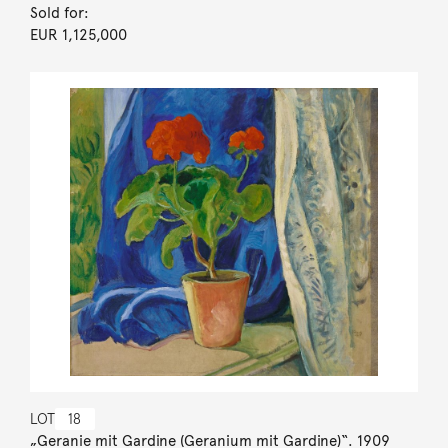
Sold for:
EUR 1,125,000
LOT
18
„Geranie mit Gardine (Geranium mit Gardine)“. 1909