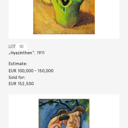
LOT
10
„Hyazinthen“. 1911
Estimate:
EUR 100,000
- 150,000
Sold for:
EUR 152,500